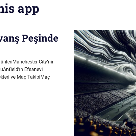
his app
övanş Peşinde
GünleriManchester City’nin
Anfield’ın Efsanevi
kleri ve Maç TakibiMaç