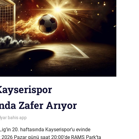
Kayserispor
nda Zafer Arıyor
lyar bahis app
Lig’in 20. haftasında Kayserispor’u evinde
t 2026 Pazar günü saat 20:00’de RAMS Park’ta