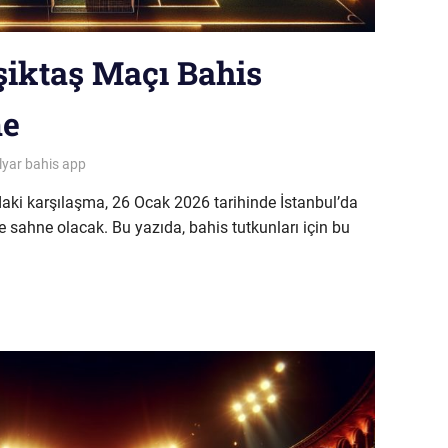
iktaş Maçı Bahis
me
lyar bahis app
daki karşılaşma, 26 Ocak 2026 tarihinde İstanbul’da
 sahne olacak. Bu yazıda, bahis tutkunları için bu