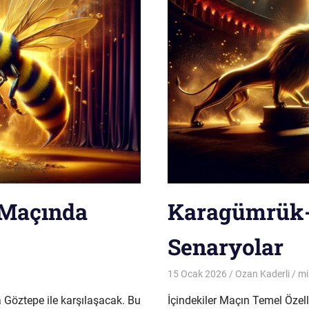
 Maçında
Karagümrük-G
Senaryolar
15 Ocak 2026
Ozan Kaderli
mi
Göztepe ile karşılaşacak. Bu
İçindekiler Maçın Temel Özel