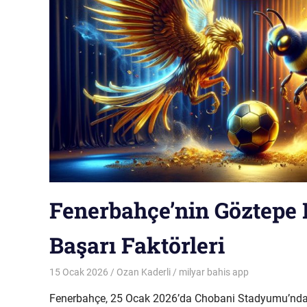
Fenerbahçe’nin Göztepe
Başarı Faktörleri
15 Ocak 2026
Ozan Kaderli
milyar bahis app
Fenerbahçe, 25 Ocak 2026’da Chobani Stadyumu’nda 