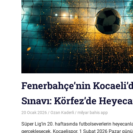
Fenerbahçe’nin Kocaeli’d
Sınavı: Körfez’de Heyec
20 Ocak 2026
Ozan Kaderli
milyar bahis app
Süper Lig’in 20. haftasında futbolseverlerin heyecanla
gerçekleşecek. Kocaelispor, 1 Şubat 2026 Pazar günü