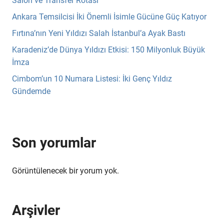
Salon ve Transfer Rotası
Ankara Temsilcisi İki Önemli İsimle Gücüne Güç Katıyor
Fırtına’nın Yeni Yıldızı Salah İstanbul’a Ayak Bastı
Karadeniz’de Dünya Yıldızı Etkisi: 150 Milyonluk Büyük
İmza
Cimbom’un 10 Numara Listesi: İki Genç Yıldız
Gündemde
Son yorumlar
Görüntülenecek bir yorum yok.
Arşivler