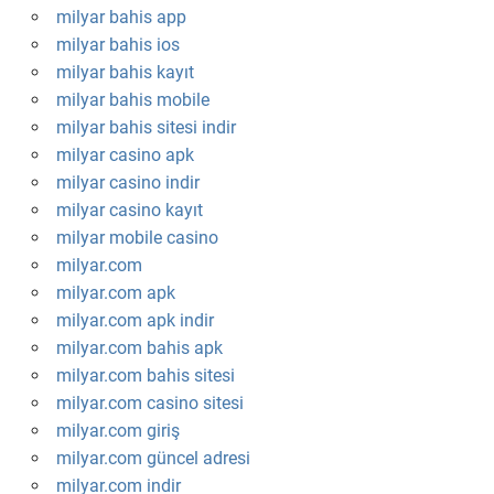
milyar bahis app
milyar bahis ios
milyar bahis kayıt
milyar bahis mobile
milyar bahis sitesi indir
milyar casino apk
milyar casino indir
milyar casino kayıt
milyar mobile casino
milyar.com
milyar.com apk
milyar.com apk indir
milyar.com bahis apk
milyar.com bahis sitesi
milyar.com casino sitesi
milyar.com giriş
milyar.com güncel adresi
milyar.com indir