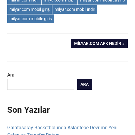
milyar.com mobil giriş
milyar.com mobil indir
milyar.com mobile giriş
Yazı
SONRAKI
MILYAR.COM APK NEDIR
YAZI:
gezinmesi
Ara
ARA
Son Yazılar
Galatasaray Basketbolunda Aslantepe Devrimi: Yeni