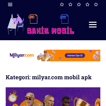
İçeriğe
Milyar.com
Milyar.com
Milyar.com
Milyar.com
Milyar
MENÜ
geç
Mobile
APK
Mobil
Kayıt
Bonus
Milyar.
Nedir
Giriş
Ol
Mobile
MENÜ
Uygula
Milyar
Bahis
Mobile
Giriş
İşlemleri
Kategori:
milyar.com mobil apk