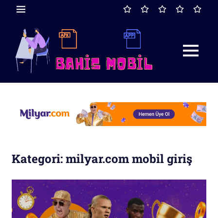
İçeriğe
Milyar.com
Milyar.com
Milyar.com
Milyar.com
Milyar
MENÜ
geç
Mobile
APK
Mobil
Kayıt
Bonus
Milyar.
Nedir
Giriş
Ol
Mobile
MENÜ
Uygula
Milyar
Bahis
Mobile
Giriş
İşlemleri
Kategori:
milyar.com mobil giriş