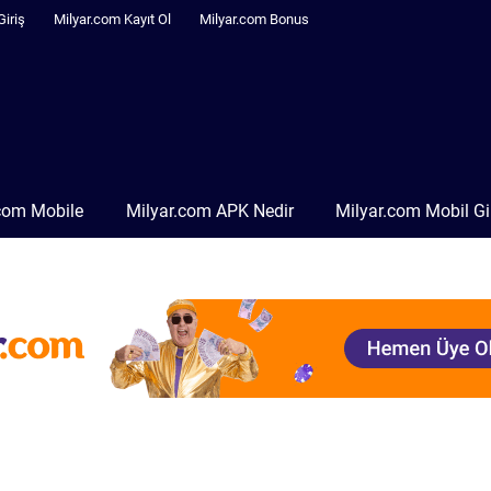
Giriş
Milyar.com Kayıt Ol
Milyar.com Bonus
yar.com
ile
ulama
com Mobile
Milyar.com APK Nedir
Milyar.com Mobil Gi