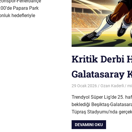
bzonspor-Fenerbahçe
:00’de Papara Park
nluk hedefleriyle
Kritik Derbi 
Galatasaray 
29 Ocak 2026
Ozan Kaderli
mi
Trendyol Süper Lig’de 25. ha
beklediği Beşiktaş-Galatasar
Tüpraş Stadyumu’nda gerçekl
DEVAMINI OKU