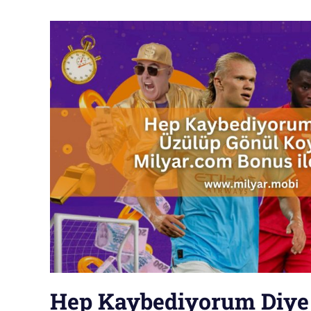
Hep Kaybediyorum Diye