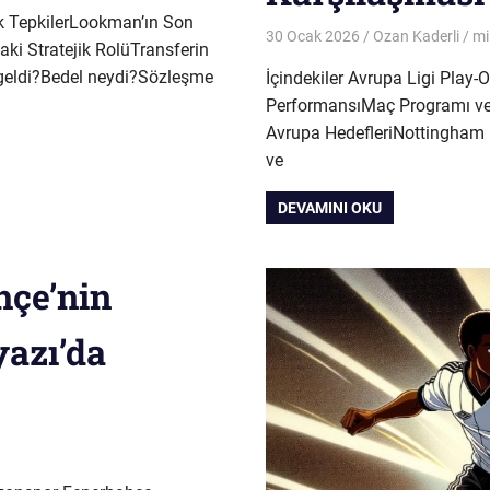
İlk TepkilerLookman’ın Son
30 Ocak 2026
Ozan Kaderli
mi
ki Stratejik RolüTransferin
geldi?Bedel neydi?Sözleşme
İçindekiler Avrupa Ligi Play
PerformansıMaç Programı ve S
Avrupa HedefleriNottingham Fo
ve
DEVAMINI OKU
hçe’nin
azı’da