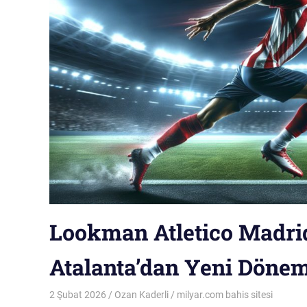
Lookman Atletico Madrid
Atalanta’dan Yeni Döne
2 Şubat 2026
Ozan Kaderli
milyar.com bahis sitesi