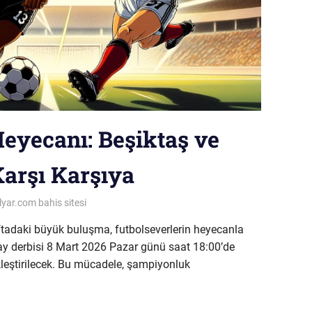
Heyecanı: Beşiktaş ve
Karşı Karşıya
lyar.com bahis sitesi
ftadaki büyük buluşma, futbolseverlerin heyecanla
ay derbisi 8 Mart 2026 Pazar günü saat 18:00’de
eştirilecek. Bu mücadele, şampiyonluk