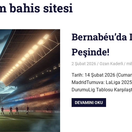
 bahis sitesi
Bernabéu’da L
Peşinde!
2 Şubat 2026
Ozan Kaderli
mil
Tarih: 14 Şubat 2026 (Cumar
MadridTurnuva: LaLiga 2025/
DurumuLig Tablosu Karşılaş
DEVAMINI OKU