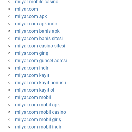
milyar mobile casino
milyar.com
milyar.com apk
milyar.com apk indir
milyar.com bahis apk
milyar.com bahis sitesi
milyar.com casino sitesi
milyar.com giriş
milyar.com güncel adresi
milyar.com indir
milyar.com kayıt
milyar.com kayıt bonusu
milyar.com kayıt ol
milyar.com mobil
milyar.com mobil apk
milyar.com mobil casino
milyar.com mobil giriş
milyar.com mobil indir