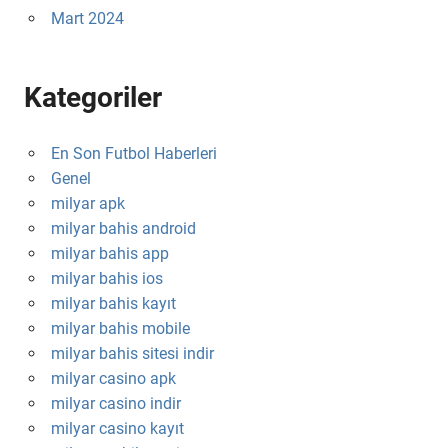
Mart 2024
Kategoriler
En Son Futbol Haberleri
Genel
milyar apk
milyar bahis android
milyar bahis app
milyar bahis ios
milyar bahis kayıt
milyar bahis mobile
milyar bahis sitesi indir
milyar casino apk
milyar casino indir
milyar casino kayıt