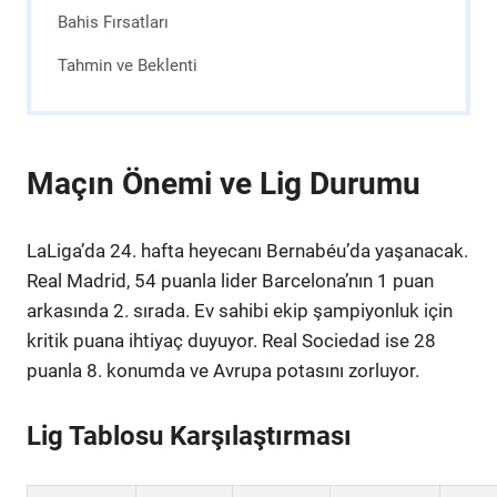
Bahis Fırsatları
Tahmin ve Beklenti
Maçın Önemi ve Lig Durumu
LaLiga’da 24. hafta heyecanı Bernabéu’da yaşanacak.
Real Madrid, 54 puanla lider Barcelona’nın 1 puan
arkasında 2. sırada. Ev sahibi ekip şampiyonluk için
kritik puana ihtiyaç duyuyor. Real Sociedad ise 28
puanla 8. konumda ve Avrupa potasını zorluyor.
Lig Tablosu Karşılaştırması