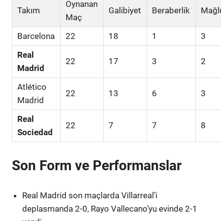
Oynanan
Takım
Galibiyet
Beraberlik
Mağl
Maç
Barcelona
22
18
1
3
Real
22
17
3
2
Madrid
Atlético
22
13
6
3
Madrid
Real
22
7
7
8
Sociedad
Son Form ve Performanslar
Real Madrid son maçlarda Villarreal’i
deplasmanda 2-0, Rayo Vallecano’yu evinde 2-1