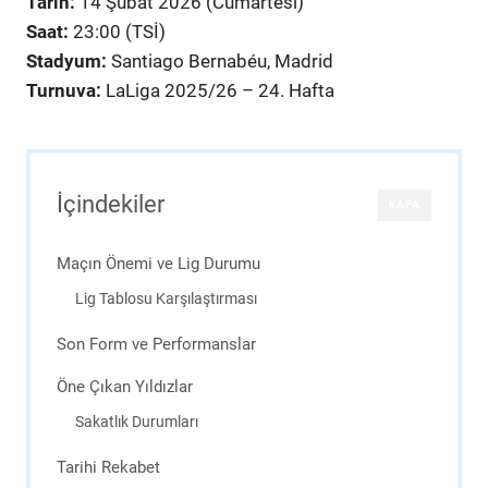
Tarih:
14 Şubat 2026 (Cumartesi)
Saat:
23:00 (TSİ)
Stadyum:
Santiago Bernabéu, Madrid
Turnuva:
LaLiga 2025/26 – 24. Hafta
İçindekiler
KAPA
Maçın Önemi ve Lig Durumu
Lig Tablosu Karşılaştırması
Son Form ve Performanslar
Öne Çıkan Yıldızlar
Sakatlık Durumları
Tarihi Rekabet