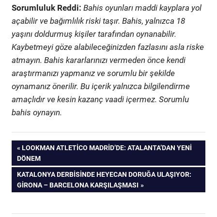
Sorumluluk Reddi:
Bahis oyunları maddi kayplara yol
açabilir ve bağımlılık riski taşır. Bahis, yalnızca 18
yaşını doldurmuş kişiler tarafından oynanabilir.
Kaybetmeyi göze alabileceğinizden fazlasını asla riske
atmayın. Bahis kararlarınızı vermeden önce kendi
araştırmanızı yapmanız ve sorumlu bir şekilde
oynamanız önerilir. Bu içerik yalnızca bilgilendirme
amaçlıdır ve kesin kazanç vaadi içermez. Sorumlu
bahis oynayın.
Yazı
ÖNCEKI
LOOKMAN ATLETICO MADRID’DE: ATALANTA’DAN YENI
YAZI:
DÖNEM
gezinmesi
SONRAKI
KATALONYA DERBISINDE HEYECAN DORUĞA ULAŞIYOR:
YAZI:
GIRONA – BARCELONA KARŞILAŞMASI