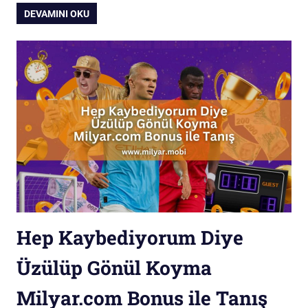
DEVAMINI OKU
Hep Kaybediyorum Diye
Üzülüp Gönül Koyma
Milyar.com Bonus ile Tanış