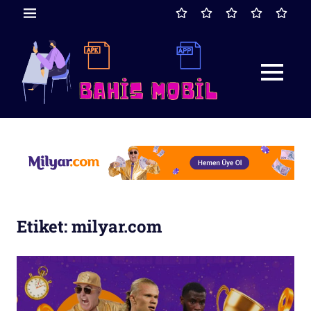
İçeriğe
Milyar.com
Milyar.com
Milyar.com
Milyar.com
Milyar
MENÜ
geç
Mobile
APK
Mobil
Kayıt
Bonus
Milyar.
Nedir
Giriş
Ol
Mobile
MENÜ
Uygula
Milyar
Bahis
Mobile
Giriş
İşlemleri
Etiket:
milyar.com