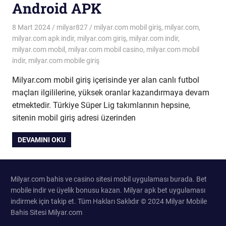
Android APK
8 Mart 2024
milyar827
milyar.com mobil giriş
,
milyar.com
,
milyar.com apk indir
,
milyar.com giriş
,
milyar.com indir
,
milyar.com mobil
,
milyar.com mobil casino
,
milyar.com mobil
indir
,
milyar.com mobile giriş
Milyar.com mobil giriş içerisinde yer alan canlı futbol
maçları ilgililerine, yüksek oranlar kazandırmaya devam
etmektedir. Türkiye Süper Lig takımlarının hepsine,
sitenin mobil giriş adresi üzerinden
DEVAMINI OKU
Milyar.com bahis ve casino sitesi mobil uygulaması burada. Bet
mobile indir ve üyelik bonusu kazan. Milyar apk bet uygulaması
indirmek için takip et. Tüm Hakları Saklıdır © 2024 Milyar Mobile
Bahis Sitesi Milyar.com