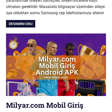
yararlanmak isteyen bahisçiler, siteye öncelikle kayıt
olmaları gereklidir. Masaüstü bilgisayar üzerinden siteye
üye olduktan sonra Samsung cep telefonlarınıza sitenin
DEVAMINI OKU
Milyar.com Mobil Giriş