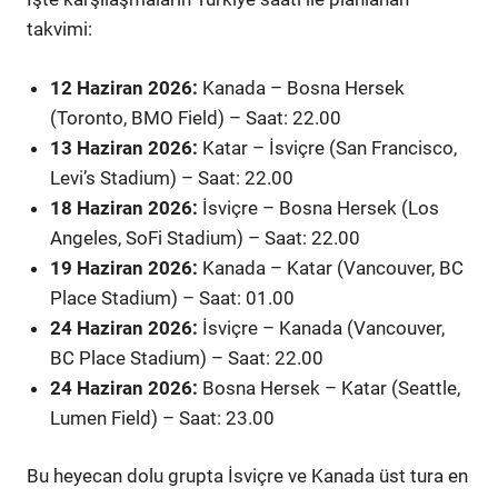
takvimi:
12 Haziran 2026:
Kanada – Bosna Hersek
(Toronto, BMO Field) – Saat: 22.00
13 Haziran 2026:
Katar – İsviçre (San Francisco,
Levi’s Stadium) – Saat: 22.00
18 Haziran 2026:
İsviçre – Bosna Hersek (Los
Angeles, SoFi Stadium) – Saat: 22.00
19 Haziran 2026:
Kanada – Katar (Vancouver, BC
Place Stadium) – Saat: 01.00
24 Haziran 2026:
İsviçre – Kanada (Vancouver,
BC Place Stadium) – Saat: 22.00
24 Haziran 2026:
Bosna Hersek – Katar (Seattle,
Lumen Field) – Saat: 23.00
Bu heyecan dolu grupta İsviçre ve Kanada üst tura en