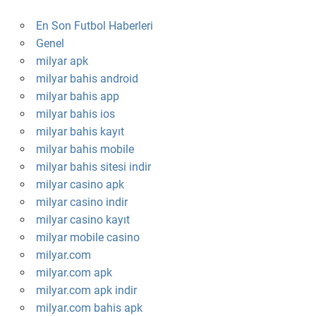
En Son Futbol Haberleri
Genel
milyar apk
milyar bahis android
milyar bahis app
milyar bahis ios
milyar bahis kayıt
milyar bahis mobile
milyar bahis sitesi indir
milyar casino apk
milyar casino indir
milyar casino kayıt
milyar mobile casino
milyar.com
milyar.com apk
milyar.com apk indir
milyar.com bahis apk