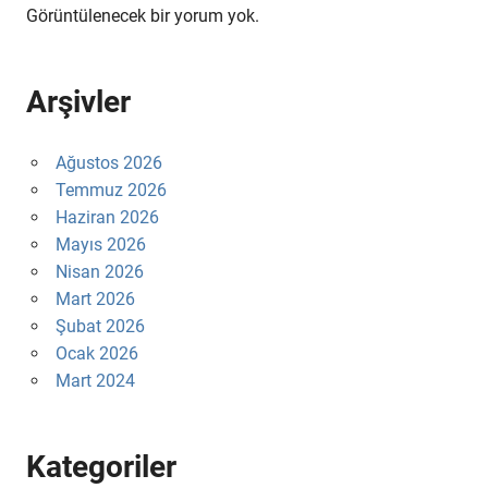
Görüntülenecek bir yorum yok.
Arşivler
Ağustos 2026
Temmuz 2026
Haziran 2026
Mayıs 2026
Nisan 2026
Mart 2026
Şubat 2026
Ocak 2026
Mart 2024
Kategoriler