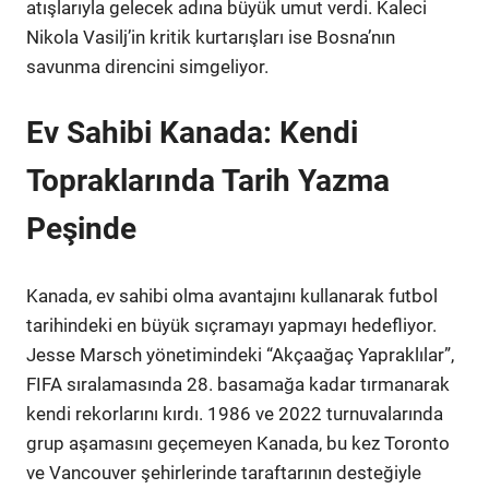
atışlarıyla gelecek adına büyük umut verdi. Kaleci
Nikola Vasilj’in kritik kurtarışları ise Bosna’nın
savunma direncini simgeliyor.
Ev Sahibi Kanada: Kendi
Topraklarında Tarih Yazma
Peşinde
Kanada, ev sahibi olma avantajını kullanarak futbol
tarihindeki en büyük sıçramayı yapmayı hedefliyor.
Jesse Marsch yönetimindeki “Akçaağaç Yapraklılar”,
FIFA sıralamasında 28. basamağa kadar tırmanarak
kendi rekorlarını kırdı. 1986 ve 2022 turnuvalarında
grup aşamasını geçemeyen Kanada, bu kez Toronto
ve Vancouver şehirlerinde taraftarının desteğiyle