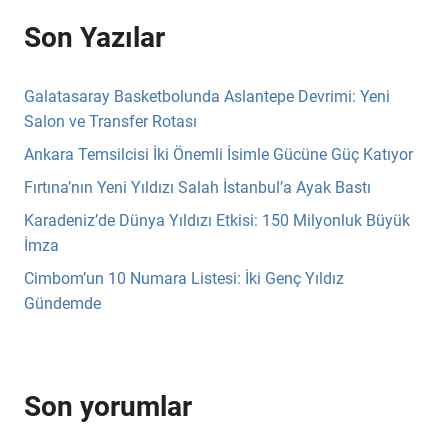
Son Yazılar
Galatasaray Basketbolunda Aslantepe Devrimi: Yeni
Salon ve Transfer Rotası
Ankara Temsilcisi İki Önemli İsimle Gücüne Güç Katıyor
Fırtına’nın Yeni Yıldızı Salah İstanbul’a Ayak Bastı
Karadeniz’de Dünya Yıldızı Etkisi: 150 Milyonluk Büyük
İmza
Cimbom’un 10 Numara Listesi: İki Genç Yıldız
Gündemde
Son yorumlar