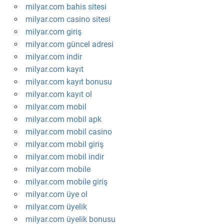
milyar.com bahis sitesi
milyar.com casino sitesi
milyar.com giriş
milyar.com güncel adresi
milyar.com indir
milyar.com kayıt
milyar.com kayıt bonusu
milyar.com kayıt ol
milyar.com mobil
milyar.com mobil apk
milyar.com mobil casino
milyar.com mobil giriş
milyar.com mobil indir
milyar.com mobile
milyar.com mobile giriş
milyar.com üye ol
milyar.com üyelik
milyar.com üyelik bonusu