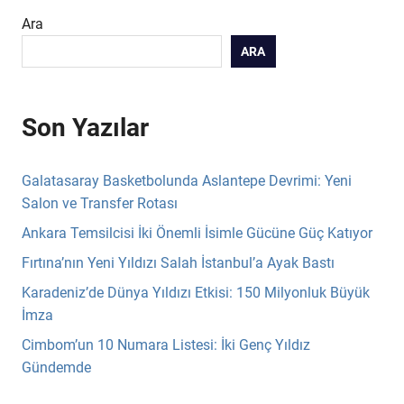
Ara
ARA
Son Yazılar
Galatasaray Basketbolunda Aslantepe Devrimi: Yeni
Salon ve Transfer Rotası
Ankara Temsilcisi İki Önemli İsimle Gücüne Güç Katıyor
Fırtına’nın Yeni Yıldızı Salah İstanbul’a Ayak Bastı
Karadeniz’de Dünya Yıldızı Etkisi: 150 Milyonluk Büyük
İmza
Cimbom’un 10 Numara Listesi: İki Genç Yıldız
Gündemde