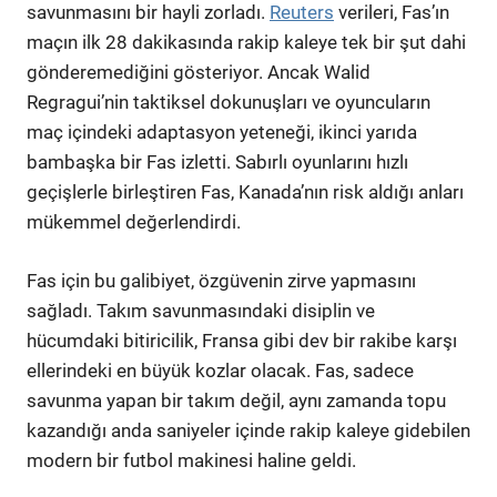
savunmasını bir hayli zorladı.
Reuters
verileri, Fas’ın
maçın ilk 28 dakikasında rakip kaleye tek bir şut dahi
gönderemediğini gösteriyor. Ancak Walid
Regragui’nin taktiksel dokunuşları ve oyuncuların
maç içindeki adaptasyon yeteneği, ikinci yarıda
bambaşka bir Fas izletti. Sabırlı oyunlarını hızlı
geçişlerle birleştiren Fas, Kanada’nın risk aldığı anları
mükemmel değerlendirdi.
Fas için bu galibiyet, özgüvenin zirve yapmasını
sağladı. Takım savunmasındaki disiplin ve
hücumdaki bitiricilik, Fransa gibi dev bir rakibe karşı
ellerindeki en büyük kozlar olacak. Fas, sadece
savunma yapan bir takım değil, aynı zamanda topu
kazandığı anda saniyeler içinde rakip kaleye gidebilen
modern bir futbol makinesi haline geldi.