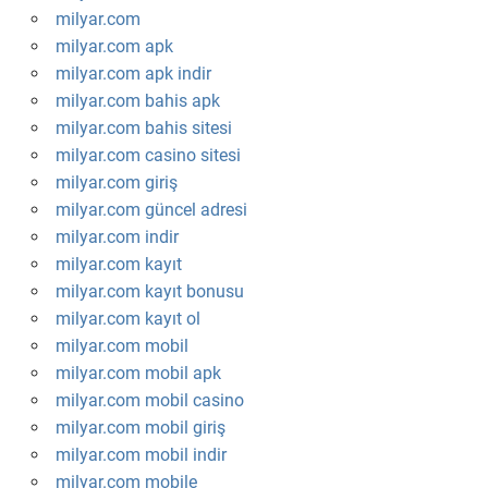
milyar.com
milyar.com apk
milyar.com apk indir
milyar.com bahis apk
milyar.com bahis sitesi
milyar.com casino sitesi
milyar.com giriş
milyar.com güncel adresi
milyar.com indir
milyar.com kayıt
milyar.com kayıt bonusu
milyar.com kayıt ol
milyar.com mobil
milyar.com mobil apk
milyar.com mobil casino
milyar.com mobil giriş
milyar.com mobil indir
milyar.com mobile