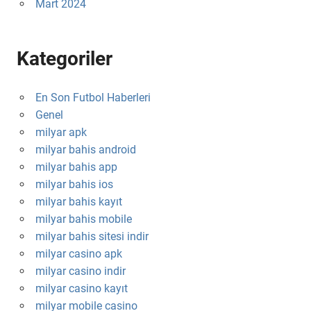
Mart 2024
Kategoriler
En Son Futbol Haberleri
Genel
milyar apk
milyar bahis android
milyar bahis app
milyar bahis ios
milyar bahis kayıt
milyar bahis mobile
milyar bahis sitesi indir
milyar casino apk
milyar casino indir
milyar casino kayıt
milyar mobile casino