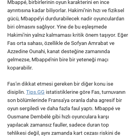
Mbappé, birbirlerinin oyun karakterini en ince
ayrıntısına kadar biliyorlar. Hakimi’nin hızı ve fiziksel
gücü, Mbappé’yi durdurabilecek nadir oyunculardan
biri olmasını sağlıyor. Yine de bu eşleşmede
Hakimi’nin yalnız kalmaması kritik önem taşıyor. Eğer
Fas orta sahası, özellikle de Sofyan Amrabat ve
Azzedine Ounahi, kanat desteğine zamanında
gelmezse, Mbappé’nin bire bir yeteneği maçı
koparabilir.
Fas’ın dikkat etmesi gereken bir diğer konu ise
disiplin.
Tips.GG
istatistiklerine göre Fas, turnuvanın
son bölümlerinde Fransa’ya oranla daha agresif bir
oyun sergiledi ve daha fazla faul yaptı. Mbappé ve
Ousmane Dembélé gibi hızlı oyunculara karşı
yapılacak zamansız fauller, sadece duran top
tehlikesi değil, aynı zamanda kart cezası riskini de