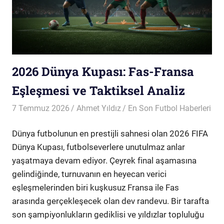
2026 Dünya Kupası: Fas-Fransa
Eşleşmesi ve Taktiksel Analiz
7 Temmuz 2026
Ahmet Yıldız
En Son Futbol Haberleri
Dünya futbolunun en prestijli sahnesi olan 2026 FIFA
Dünya Kupası, futbolseverlere unutulmaz anlar
yaşatmaya devam ediyor. Çeyrek final aşamasına
gelindiğinde, turnuvanın en heyecan verici
eşleşmelerinden biri kuşkusuz Fransa ile Fas
arasında gerçekleşecek olan dev randevu. Bir tarafta
son şampiyonlukların gediklisi ve yıldızlar topluluğu