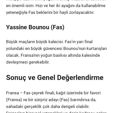
en önemli isim. Hızı ve her iki ayağını da kullanabilme
yeteneğiyle Fas beklerini bir hayli zorlayacaktır.
Yassine Bounou (Fas)
Büyük maçların büyük kalecisi. Fas’ın yarı final
yolundaki en büyük güvencesi Bounou’nun kurtarışları
olacak. Fransa’nın yoğun baskısı altında kalesinde
devleşmesi gerekebilir.
Sonuç ve Genel Değerlendirme
Fransa – Fas çeyrek finali, kağıt üzerinde bir favori
(Fransa) ve bir sürpriz adayı (Fas) barındırsa da,
sahadaki gerçeklik çok daha dengeli olabilir.