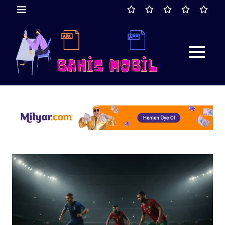
İçeriğe
Milyar.com
Milyar.com
Milyar.com
Milyar.com
Milyar
MENÜ
geç
Mobile
APK
Mobil
Kayıt
Bonus
Milyar.
Nedir
Giriş
Ol
Mobile
MENÜ
Uygula
Milyar
Bahis
Mobile
Giriş
İşlemleri