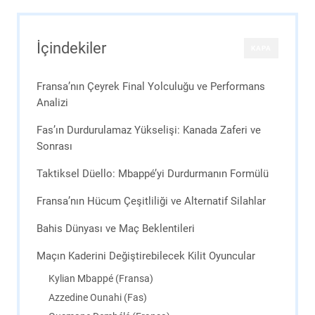
İçindekiler
KAPA
Fransa’nın Çeyrek Final Yolculuğu ve Performans
Analizi
Fas’ın Durdurulamaz Yükselişi: Kanada Zaferi ve
Sonrası
Taktiksel Düello: Mbappé’yi Durdurmanın Formülü
Fransa’nın Hücum Çeşitliliği ve Alternatif Silahlar
Bahis Dünyası ve Maç Beklentileri
Maçın Kaderini Değiştirebilecek Kilit Oyuncular
Kylian Mbappé (Fransa)
Azzedine Ounahi (Fas)