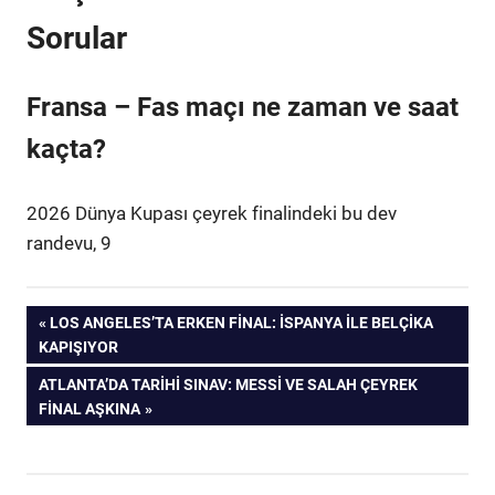
Sorular
Fransa – Fas maçı ne zaman ve saat
kaçta?
2026 Dünya Kupası çeyrek finalindeki bu dev
randevu, 9
Yazı
ÖNCEKI
LOS ANGELES’TA ERKEN FINAL: İSPANYA ILE BELÇIKA
YAZI:
KAPIŞIYOR
gezinmesi
SONRAKI
ATLANTA’DA TARIHI SINAV: MESSI VE SALAH ÇEYREK
YAZI:
FINAL AŞKINA