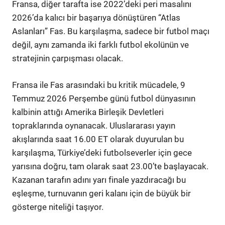
Fransa, diğer tarafta ise 2022’deki peri masalını
2026’da kalıcı bir başarıya dönüştüren “Atlas
Aslanları” Fas. Bu karşılaşma, sadece bir futbol maçı
değil, aynı zamanda iki farklı futbol ekolünün ve
stratejinin çarpışması olacak.
Fransa ile Fas arasındaki bu kritik mücadele, 9
Temmuz 2026 Perşembe günü futbol dünyasının
kalbinin attığı Amerika Birleşik Devletleri
topraklarında oynanacak. Uluslararası yayın
akışlarında saat 16.00 ET olarak duyurulan bu
karşılaşma, Türkiye’deki futbolseverler için gece
yarısına doğru, tam olarak saat 23.00’te başlayacak.
Kazanan tarafın adını yarı finale yazdıracağı bu
eşleşme, turnuvanın geri kalanı için de büyük bir
gösterge niteliği taşıyor.