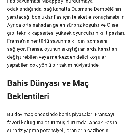
Fas savunması Mbappé’yi durdurmaya
odaklandığında, sağ kanatta Ousmane Dembélé’nin
yaratacağı boşluklar Fas için felaketle sonuçlanabilir.
Ayrıca orta sahadan gelen sürpriz koşular ve Olise
gibi teknik kapasitesi yüksek oyuncuların kilit pasları,
Fransa’nın her türlü savunma kilidini açmasını
sağlıyor. Fransa, oyunun sıkıştığı anlarda kanatları
değiştirebilen veya merkezden delici koşular
yapabilen çok yönlü bir takım hüviyetinde.
Bahis Dünyası ve Maç
Beklentileri
Bu dev maç öncesinde bahis piyasaları Fransa’yı
favori koltuğuna oturtmuş durumda. Ancak Fas’ın
sürpriz yapma potansiyeli, oranların cazibesini