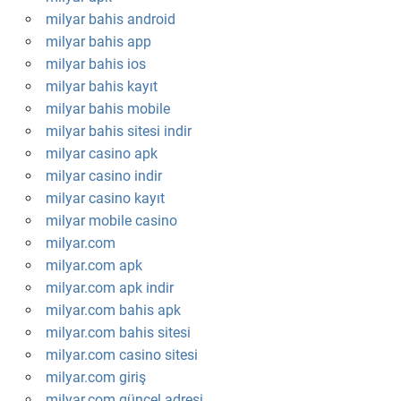
milyar bahis android
milyar bahis app
milyar bahis ios
milyar bahis kayıt
milyar bahis mobile
milyar bahis sitesi indir
milyar casino apk
milyar casino indir
milyar casino kayıt
milyar mobile casino
milyar.com
milyar.com apk
milyar.com apk indir
milyar.com bahis apk
milyar.com bahis sitesi
milyar.com casino sitesi
milyar.com giriş
milyar.com güncel adresi