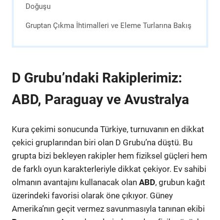
Doğuşu
Gruptan Çıkma İhtimalleri ve Eleme Turlarına Bakış
D Grubu’ndaki Rakiplerimiz:
ABD, Paraguay ve Avustralya
Kura çekimi sonucunda Türkiye, turnuvanın en dikkat
çekici gruplarından biri olan D Grubu’na düştü. Bu
grupta bizi bekleyen rakipler hem fiziksel güçleri hem
de farklı oyun karakterleriyle dikkat çekiyor. Ev sahibi
olmanın avantajını kullanacak olan
ABD
, grubun kağıt
üzerindeki favorisi olarak öne çıkıyor. Güney
Amerika’nın geçit vermez savunmasıyla tanınan ekibi