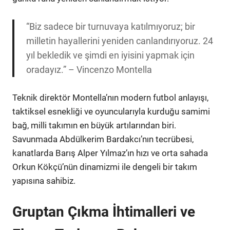
“Biz sadece bir turnuvaya katılmıyoruz; bir
milletin hayallerini yeniden canlandırıyoruz. 24
yıl bekledik ve şimdi en iyisini yapmak için
oradayız.” – Vincenzo Montella
Teknik direktör Montella’nın modern futbol anlayışı,
taktiksel esnekliği ve oyuncularıyla kurduğu samimi
bağ, milli takımın en büyük artılarından biri.
Savunmada Abdülkerim Bardakcı’nın tecrübesi,
kanatlarda Barış Alper Yılmaz’ın hızı ve orta sahada
Orkun Kökçü’nün dinamizmi ile dengeli bir takım
yapısına sahibiz.
Gruptan Çıkma İhtimalleri ve