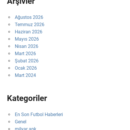
Arşivler
Ağustos 2026
Temmuz 2026
Haziran 2026
Mayıs 2026
Nisan 2026
Mart 2026
Şubat 2026
Ocak 2026
Mart 2024
Kategoriler
En Son Futbol Haberleri
Genel
milyar apk