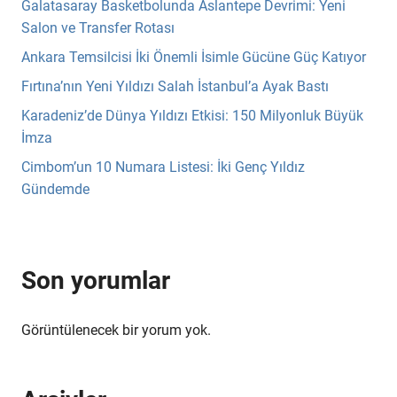
Galatasaray Basketbolunda Aslantepe Devrimi: Yeni
Salon ve Transfer Rotası
Ankara Temsilcisi İki Önemli İsimle Gücüne Güç Katıyor
Fırtına’nın Yeni Yıldızı Salah İstanbul’a Ayak Bastı
Karadeniz’de Dünya Yıldızı Etkisi: 150 Milyonluk Büyük
İmza
Cimbom’un 10 Numara Listesi: İki Genç Yıldız
Gündemde
Son yorumlar
Görüntülenecek bir yorum yok.