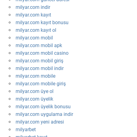
milyar.com indir
milyar.com kayıt
milyar.com kayıt bonusu
milyar.com kayıt ol
milyar.com mobil
milyar.com mobil apk
milyar.com mobil casino
milyar.com mobil giriş
milyar.com mobil indir
milyar.com mobile
milyar.com mobile giriş
milyar.com üye ol
milyar.com üyelik
milyar.com üyelik bonusu
milyar.com uygulama indir
milyar.com yeni adresi
milyarbet