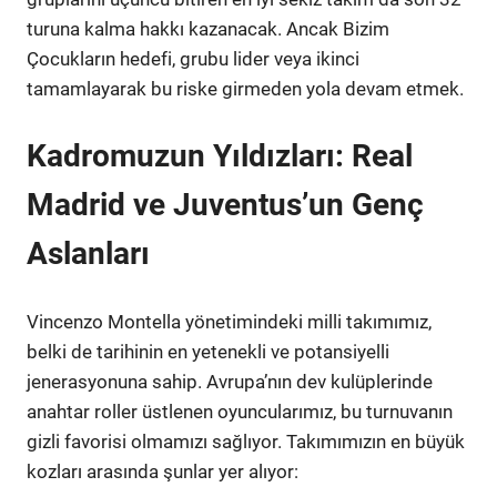
turuna kalma hakkı kazanacak. Ancak Bizim
Çocukların hedefi, grubu lider veya ikinci
tamamlayarak bu riske girmeden yola devam etmek.
Kadromuzun Yıldızları: Real
Madrid ve Juventus’un Genç
Aslanları
Vincenzo Montella yönetimindeki milli takımımız,
belki de tarihinin en yetenekli ve potansiyelli
jenerasyonuna sahip. Avrupa’nın dev kulüplerinde
anahtar roller üstlenen oyuncularımız, bu turnuvanın
gizli favorisi olmamızı sağlıyor. Takımımızın en büyük
kozları arasında şunlar yer alıyor: