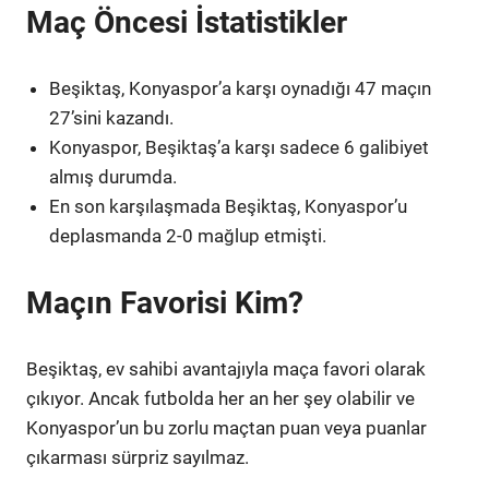
Maç Öncesi İstatistikler
Beşiktaş, Konyaspor’a karşı oynadığı 47 maçın
27’sini kazandı.
Konyaspor, Beşiktaş’a karşı sadece 6 galibiyet
almış durumda.
En son karşılaşmada Beşiktaş, Konyaspor’u
deplasmanda 2-0 mağlup etmişti.
Maçın Favorisi Kim?
Beşiktaş, ev sahibi avantajıyla maça favori olarak
çıkıyor. Ancak futbolda her an her şey olabilir ve
Konyaspor’un bu zorlu maçtan puan veya puanlar
çıkarması sürpriz sayılmaz.