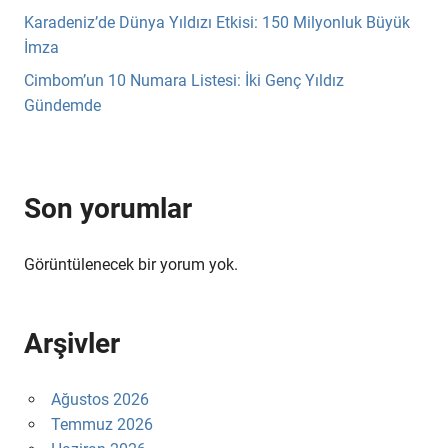
Karadeniz’de Dünya Yıldızı Etkisi: 150 Milyonluk Büyük
İmza
Cimbom’un 10 Numara Listesi: İki Genç Yıldız
Gündemde
Son yorumlar
Görüntülenecek bir yorum yok.
Arşivler
Ağustos 2026
Temmuz 2026