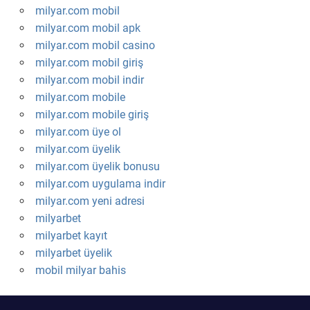
milyar.com mobil
milyar.com mobil apk
milyar.com mobil casino
milyar.com mobil giriş
milyar.com mobil indir
milyar.com mobile
milyar.com mobile giriş
milyar.com üye ol
milyar.com üyelik
milyar.com üyelik bonusu
milyar.com uygulama indir
milyar.com yeni adresi
milyarbet
milyarbet kayıt
milyarbet üyelik
mobil milyar bahis