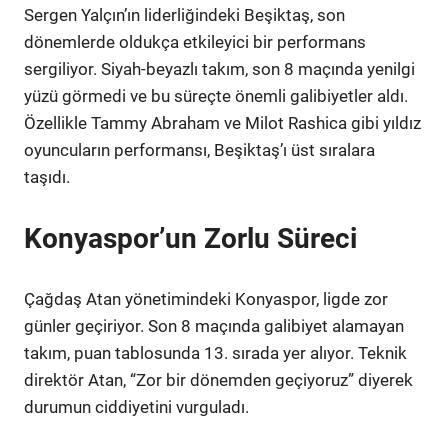
Sergen Yalçın’ın liderliğindeki Beşiktaş, son
dönemlerde oldukça etkileyici bir performans
sergiliyor. Siyah-beyazlı takım, son 8 maçında yenilgi
yüzü görmedi ve bu süreçte önemli galibiyetler aldı.
Özellikle Tammy Abraham ve Milot Rashica gibi yıldız
oyuncuların performansı, Beşiktaş’ı üst sıralara
taşıdı.
Konyaspor’un Zorlu Süreci
Çağdaş Atan yönetimindeki Konyaspor, ligde zor
günler geçiriyor. Son 8 maçında galibiyet alamayan
takım, puan tablosunda 13. sırada yer alıyor. Teknik
direktör Atan, “Zor bir dönemden geçiyoruz” diyerek
durumun ciddiyetini vurguladı.