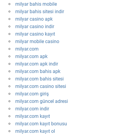
milyar bahis mobile
milyar bahis sitesi indir
milyar casino apk
milyar casino indir
milyar casino kayıt
milyar mobile casino
milyar.com
milyar.com apk
milyar.com apk indir
milyar.com bahis apk
milyar.com bahis sitesi
milyar.com casino sitesi
milyar.com giriş
milyar.com güncel adresi
milyar.com indir
milyar.com kayıt
milyar.com kayıt bonusu
milyar.com kayıt ol