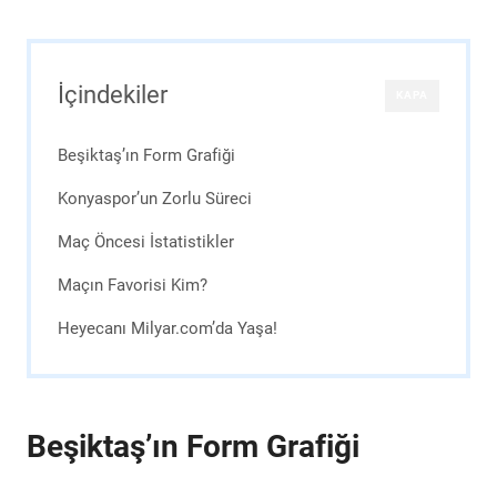
İçindekiler
KAPA
Beşiktaş’ın Form Grafiği
Konyaspor’un Zorlu Süreci
Maç Öncesi İstatistikler
Maçın Favorisi Kim?
Heyecanı Milyar.com’da Yaşa!
Beşiktaş’ın Form Grafiği