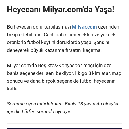
Heyecanı Milyar.com’da Yaşa!
Bu heyecan dolu karşılaşmayı
Milyar.com
üzerinden
takip edebilirsin! Canlı bahis seçenekleri ve yüksek
oranlarla futbol keyfini doruklarda yaşa. Şansını
deneyerek büyük kazanma fırsatını kaçırma!
Milyar.com’da Beşiktaş-Konyaspor maçı için özel
bahis seçenekleri seni bekliyor. İlk golü kim atar, maç
sonucu ve daha birçok seçenekle futbol heyecanını
katla!
Sorumlu oyun hatırlatması: Bahis 18 yaş üstü bireyler
içindir. Lütfen sorumlu oynayın.