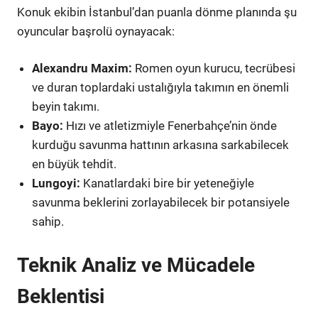
Konuk ekibin İstanbul’dan puanla dönme planında şu
oyuncular başrolü oynayacak:
Alexandru Maxim:
Romen oyun kurucu, tecrübesi
ve duran toplardaki ustalığıyla takımın en önemli
beyin takımı.
Bayo:
Hızı ve atletizmiyle Fenerbahçe’nin önde
kurduğu savunma hattının arkasına sarkabilecek
en büyük tehdit.
Lungoyi:
Kanatlardaki bire bir yeteneğiyle
savunma beklerini zorlayabilecek bir potansiyele
sahip.
Teknik Analiz ve Mücadele
Beklentisi