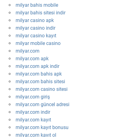
milyar bahis mobile
milyar bahis sitesi indir
milyar casino apk
milyar casino indir
milyar casino kayıt
milyar mobile casino
milyar.com
milyar.com apk
milyar.com apk indir
milyar.com bahis apk
milyar.com bahis sitesi
milyar.com casino sitesi
milyar.com giriş
milyar.com güncel adresi
milyar.com indir
milyar.com kayıt
milyar.com kayıt bonusu
milyar.com kayıt ol