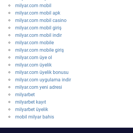
milyar.com mobil
milyar.com mobil apk
milyar.com mobil casino
milyar.com mobil giriş
milyar.com mobil indir
milyar.com mobile
milyar.com mobile giriş
milyar.com üye ol
milyar.com üyelik
milyar.com üyelik bonusu
milyar.com uygulama indir
milyar.com yeni adresi
milyarbet
milyarbet kayıt
milyarbet üyelik
mobil milyar bahis