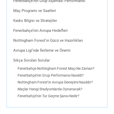
Fenerbahçe’nin Grup Aşaması Performansı
Maç Programı ve Saatleri
Kadro Bilgisi ve Stratejiler
Fenerbahçe’nin Avrupa Hedefleri
Nottingham Forest’ın Gücü ve Hazırlıkları
Avrupa Ligi’nde İlerleme ve Önemi
Sıkça Sorulan Sorular
Fenerbahçe-Nottingham Forest Maçı Ne Zaman?
Fenerbahçe’nin Grup Performansı Nasıldı?
Nottingham Forest’ın Avrupa Deneyimi Nasıldır?
Maçlar Hangi Stadyumlarda Oynanacak?
Fenerbahçe’nin Tur Geçme Şansı Nedir?