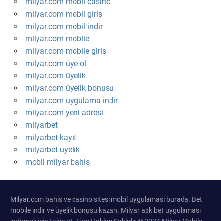
milyar.com mobil casino
milyar.com mobil giriş
milyar.com mobil indir
milyar.com mobile
milyar.com mobile giriş
milyar.com üye ol
milyar.com üyelik
milyar.com üyelik bonusu
milyar.com uygulama indir
milyar.com yeni adresi
milyarbet
milyarbet kayıt
milyarbet üyelik
mobil milyar bahis
Milyar.com bahis ve casino sitesi mobil uygulaması burada. Bet
mobile indir ve üyelik bonusu kazan. Milyar apk bet uygulaması
indirmek için takip et. Tüm Hakları Saklıdır © 2024 Milyar Mobile