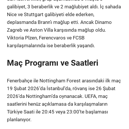
galibiyet, 3 beraberlik ve 2 mağlubiyet aldı. İç sahada
Nice ve Stuttgart galibiyeti elde ederken,
deplasmanda Brann’ı mağlup etti. Ancak Dinamo
Zagreb ve Aston Villa karşısında mağlup oldu.
Viktoria Plzen, Ferencvaros ve FCSB
karşılaşmalarında ise beraberlik yaşandı.
Maç Programı ve Saatleri
Fenerbahçe ile Nottingham Forest arasındaki ilk maç
19 Şubat 2026’da İstanbul’da, rövanş ise 26 Şubat
2026’da Nottingham’da oynanacak. UEFA, maç
saatlerini henüz açıklamasa da karşılaşmaların
Türkiye Saati ile 20:45 veya 23:00’te başlaması
planlanıyor.