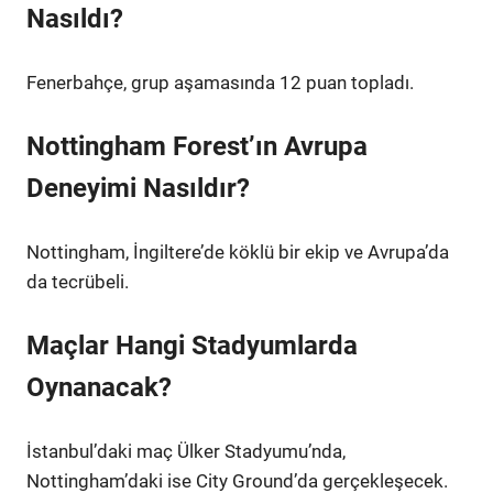
Nasıldı?
Fenerbahçe, grup aşamasında 12 puan topladı.
Nottingham Forest’ın Avrupa
Deneyimi Nasıldır?
Nottingham, İngiltere’de köklü bir ekip ve Avrupa’da
da tecrübeli.
Maçlar Hangi Stadyumlarda
Oynanacak?
İstanbul’daki maç Ülker Stadyumu’nda,
Nottingham’daki ise City Ground’da gerçekleşecek.