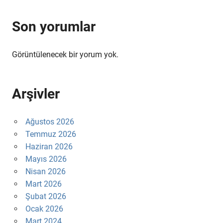
Son yorumlar
Görüntülenecek bir yorum yok.
Arşivler
Ağustos 2026
Temmuz 2026
Haziran 2026
Mayıs 2026
Nisan 2026
Mart 2026
Şubat 2026
Ocak 2026
Mart 2024