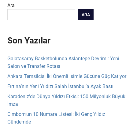
Ara
ARA
Son Yazılar
Galatasaray Basketbolunda Aslantepe Devrimi: Yeni
Salon ve Transfer Rotası
Ankara Temsilcisi İki Önemli İsimle Gücüne Güç Katıyor
Fırtına’nın Yeni Yıldızı Salah İstanbul’a Ayak Bastı
Karadeniz’de Dünya Yıldızı Etkisi: 150 Milyonluk Büyük
İmza
Cimbom’un 10 Numara Listesi: İki Genç Yıldız
Gündemde