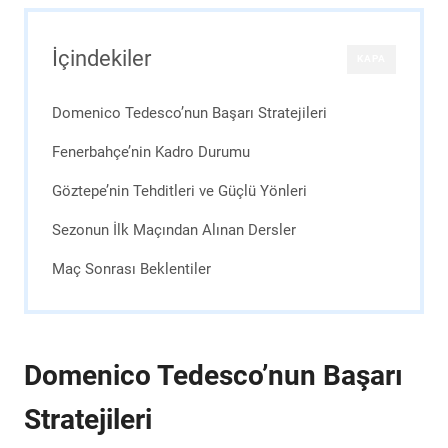
İçindekiler
KAPA
Domenico Tedesco’nun Başarı Stratejileri
Fenerbahçe’nin Kadro Durumu
Göztepe’nin Tehditleri ve Güçlü Yönleri
Sezonun İlk Maçından Alınan Dersler
Maç Sonrası Beklentiler
Domenico Tedesco’nun Başarı
Stratejileri