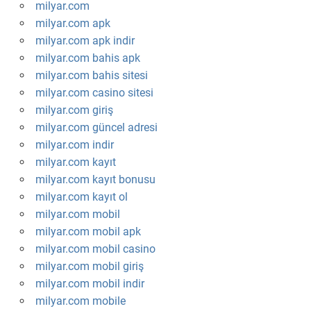
milyar.com
milyar.com apk
milyar.com apk indir
milyar.com bahis apk
milyar.com bahis sitesi
milyar.com casino sitesi
milyar.com giriş
milyar.com güncel adresi
milyar.com indir
milyar.com kayıt
milyar.com kayıt bonusu
milyar.com kayıt ol
milyar.com mobil
milyar.com mobil apk
milyar.com mobil casino
milyar.com mobil giriş
milyar.com mobil indir
milyar.com mobile