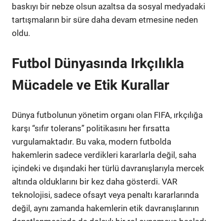
baskıyı bir nebze olsun azaltsa da sosyal medyadaki
tartışmaların bir süre daha devam etmesine neden
oldu.
Futbol Dünyasında Irkçılıkla
Mücadele ve Etik Kurallar
Dünya futbolunun yönetim organı olan FIFA, ırkçılığa
karşı “sıfır tolerans” politikasını her fırsatta
vurgulamaktadır. Bu vaka, modern futbolda
hakemlerin sadece verdikleri kararlarla değil, saha
içindeki ve dışındaki her türlü davranışlarıyla mercek
altında olduklarını bir kez daha gösterdi. VAR
teknolojisi, sadece ofsayt veya penaltı kararlarında
değil, aynı zamanda hakemlerin etik davranışlarının