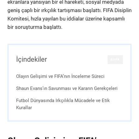
ekranlara yansıyan bir el hareketi, sosyal medyada
geniş çaplı bir ırkçılık tartışması başlattı. FIFA Disiplin
Komitesi, hızla yayılan bu iddialar üzerine kapsamlı
bir soruşturma başlattı.
İçindekiler
KAPA
Olayın Gelişimi ve FIFA’nın İnceleme Süreci
Shaun Evans’ın Savunması ve Kararın Gerekçeleri
Futbol Dünyasında Irkçılıkla Mücadele ve Etik
Kurallar