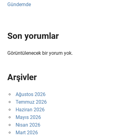
Gündemde
Son yorumlar
Görüntülenecek bir yorum yok.
Arşivler
Ağustos 2026
Temmuz 2026
Haziran 2026
Mayıs 2026
Nisan 2026
Mart 2026