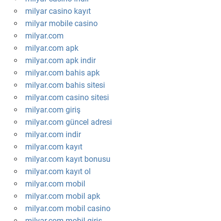
milyar casino kayıt
milyar mobile casino
milyar.com
milyar.com apk
milyar.com apk indir
milyar.com bahis apk
milyar.com bahis sitesi
milyar.com casino sitesi
milyar.com giriş
milyar.com güncel adresi
milyar.com indir
milyar.com kayıt
milyar.com kayıt bonusu
milyar.com kayıt ol
milyar.com mobil
milyar.com mobil apk
milyar.com mobil casino
milyar.com mobil giriş