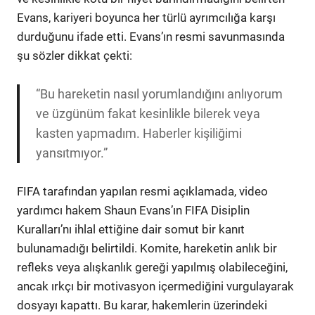
Evans, kariyeri boyunca her türlü ayrımcılığa karşı
durduğunu ifade etti. Evans’ın resmi savunmasında
şu sözler dikkat çekti:
“Bu hareketin nasıl yorumlandığını anlıyorum
ve üzgünüm fakat kesinlikle bilerek veya
kasten yapmadım. Haberler kişiliğimi
yansıtmıyor.”
FIFA tarafından yapılan resmi açıklamada, video
yardımcı hakem Shaun Evans’ın FIFA Disiplin
Kuralları’nı ihlal ettiğine dair somut bir kanıt
bulunamadığı belirtildi. Komite, hareketin anlık bir
refleks veya alışkanlık gereği yapılmış olabileceğini,
ancak ırkçı bir motivasyon içermediğini vurgulayarak
dosyayı kapattı. Bu karar, hakemlerin üzerindeki