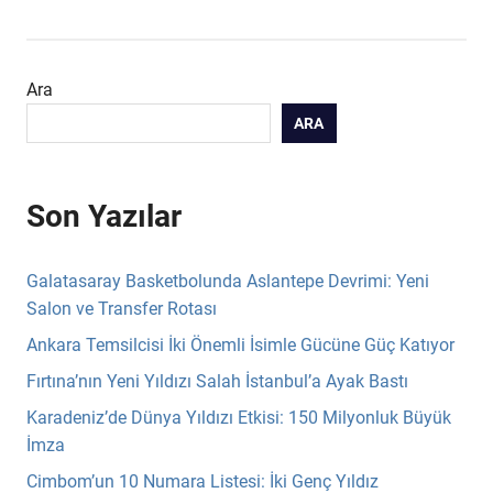
Ara
ARA
Son Yazılar
Galatasaray Basketbolunda Aslantepe Devrimi: Yeni
Salon ve Transfer Rotası
Ankara Temsilcisi İki Önemli İsimle Gücüne Güç Katıyor
Fırtına’nın Yeni Yıldızı Salah İstanbul’a Ayak Bastı
Karadeniz’de Dünya Yıldızı Etkisi: 150 Milyonluk Büyük
İmza
Cimbom’un 10 Numara Listesi: İki Genç Yıldız