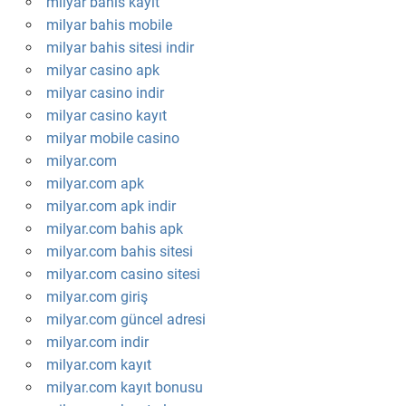
milyar bahis kayıt
milyar bahis mobile
milyar bahis sitesi indir
milyar casino apk
milyar casino indir
milyar casino kayıt
milyar mobile casino
milyar.com
milyar.com apk
milyar.com apk indir
milyar.com bahis apk
milyar.com bahis sitesi
milyar.com casino sitesi
milyar.com giriş
milyar.com güncel adresi
milyar.com indir
milyar.com kayıt
milyar.com kayıt bonusu