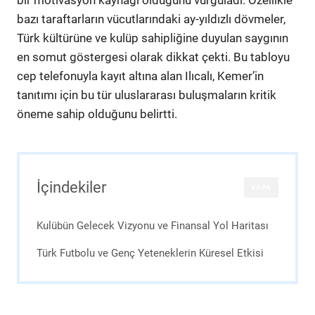
bazı taraftarların vücutlarındaki ay-yıldızlı dövmeler,
Türk kültürüne ve kulüp sahipliğine duyulan saygının
en somut göstergesi olarak dikkat çekti. Bu tabloyu
cep telefonuyla kayıt altına alan Ilıcalı, Kemer’in
tanıtımı için bu tür uluslararası buluşmaların kritik
öneme sahip olduğunu belirtti.
İçindekiler
KAPA
Kulübün Gelecek Vizyonu ve Finansal Yol Haritası
Türk Futbolu ve Genç Yeteneklerin Küresel Etkisi