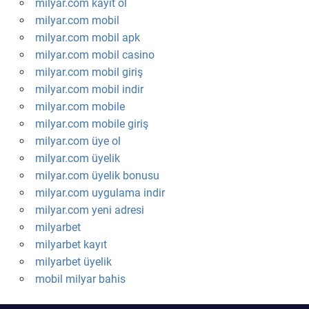
milyar.com kayıt ol
milyar.com mobil
milyar.com mobil apk
milyar.com mobil casino
milyar.com mobil giriş
milyar.com mobil indir
milyar.com mobile
milyar.com mobile giriş
milyar.com üye ol
milyar.com üyelik
milyar.com üyelik bonusu
milyar.com uygulama indir
milyar.com yeni adresi
milyarbet
milyarbet kayıt
milyarbet üyelik
mobil milyar bahis