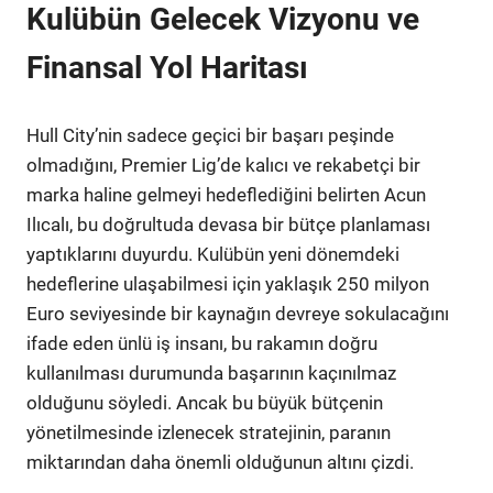
Kulübün Gelecek Vizyonu ve
Finansal Yol Haritası
Hull City’nin sadece geçici bir başarı peşinde
olmadığını, Premier Lig’de kalıcı ve rekabetçi bir
marka haline gelmeyi hedeflediğini belirten Acun
Ilıcalı, bu doğrultuda devasa bir bütçe planlaması
yaptıklarını duyurdu. Kulübün yeni dönemdeki
hedeflerine ulaşabilmesi için yaklaşık 250 milyon
Euro seviyesinde bir kaynağın devreye sokulacağını
ifade eden ünlü iş insanı, bu rakamın doğru
kullanılması durumunda başarının kaçınılmaz
olduğunu söyledi. Ancak bu büyük bütçenin
yönetilmesinde izlenecek stratejinin, paranın
miktarından daha önemli olduğunun altını çizdi.