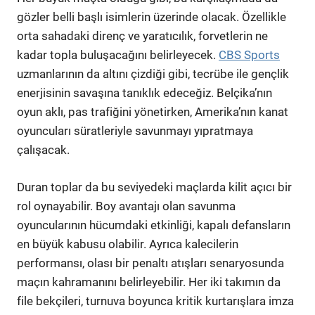
gözler belli başlı isimlerin üzerinde olacak. Özellikle
orta sahadaki direnç ve yaratıcılık, forvetlerin ne
kadar topla buluşacağını belirleyecek.
CBS Sports
uzmanlarının da altını çizdiği gibi, tecrübe ile gençlik
enerjisinin savaşına tanıklık edeceğiz. Belçika’nın
oyun aklı, pas trafiğini yönetirken, Amerika’nın kanat
oyuncuları süratleriyle savunmayı yıpratmaya
çalışacak.
Duran toplar da bu seviyedeki maçlarda kilit açıcı bir
rol oynayabilir. Boy avantajı olan savunma
oyuncularının hücumdaki etkinliği, kapalı defansların
en büyük kabusu olabilir. Ayrıca kalecilerin
performansı, olası bir penaltı atışları senaryosunda
maçın kahramanını belirleyebilir. Her iki takımın da
file bekçileri, turnuva boyunca kritik kurtarışlara imza