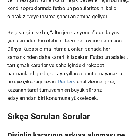
verilmesi şart. Amerika Birleşik Devletleri için bu maç,
kendi topraklarında futbolun popülaritesini kalıcı
olarak zirveye taşıma şansı anlamına geliyor.
Belçika için ise bu, “altın jenerasyonun” son büyük
şanslarından biri olabilir. Tecrübeli oyuncuların son
Dünya Kupası olma ihtimali, onları sahada her
zamankinden daha kararlı kılacaktır. Futbolun adaleti,
tartışmalı kararlar ve saha içindeki rekabet
harmanlandığında, ortaya yıllarca unutulmayacak bir
hikaye çıkacağı kesin.
Reuters
analizlerine göre,
kazanan taraf turnuvanın en büyük sürpriz
adaylarından biri konumuna yükselecek.
Sıkça Sorulan Sorular
Disiplin kararının askıya alınması ne