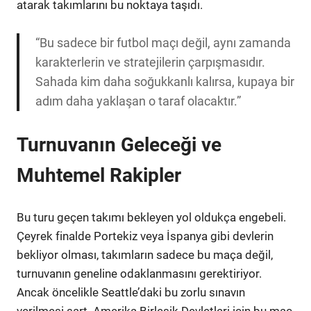
atarak takımlarını bu noktaya taşıdı.
“Bu sadece bir futbol maçı değil, aynı zamanda
karakterlerin ve stratejilerin çarpışmasıdır.
Sahada kim daha soğukkanlı kalırsa, kupaya bir
adım daha yaklaşan o taraf olacaktır.”
Turnuvanın Geleceği ve
Muhtemel Rakipler
Bu turu geçen takımı bekleyen yol oldukça engebeli.
Çeyrek finalde Portekiz veya İspanya gibi devlerin
bekliyor olması, takımların sadece bu maça değil,
turnuvanın geneline odaklanmasını gerektiriyor.
Ancak öncelikle Seattle’daki bu zorlu sınavın