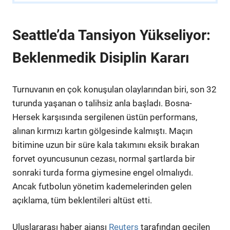
Seattle’da Tansiyon Yükseliyor:
Beklenmedik Disiplin Kararı
Turnuvanın en çok konuşulan olaylarından biri, son 32
turunda yaşanan o talihsiz anla başladı. Bosna-
Hersek karşısında sergilenen üstün performans,
alınan kırmızı kartın gölgesinde kalmıştı. Maçın
bitimine uzun bir süre kala takımını eksik bırakan
forvet oyuncusunun cezası, normal şartlarda bir
sonraki turda forma giymesine engel olmalıydı.
Ancak futbolun yönetim kademelerinden gelen
açıklama, tüm beklentileri altüst etti.
Uluslararası haber ajansı
Reuters
tarafından geçilen