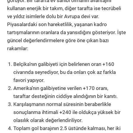
görüyor. Bir tarafta ev sahibi olmanın avantajını
kullanan enerjik bir takım, diğer tarafta ise tecrübeli
ve yıldız isimlerle dolu bir Avrupa devi var.
Piyasalardaki son hareketlilik, yaşanan kadro
tartışmalarının oranlara da yansıdığını gösteriyor. İşte
güncel değerlendirmelere göre öne çıkan bazı
rakamlar:
Belçika’nın galibiyeti için belirlenen oran +160
civarında seyrediyor, bu da onları çok az farkla
favori yapıyor.
Amerika’nın galibiyetine verilen +170 oranı,
taraftar desteğinin ciddiye alındığının bir kanıtı.
Karşılaşmanın normal süresinin beraberlikle
sonuçlanma ihtimali +240 ile oldukça yüksek bir
olasılık olarak değerlendiriliyor.
Toplam gol barajının 2.5 üstünde kalması, her iki