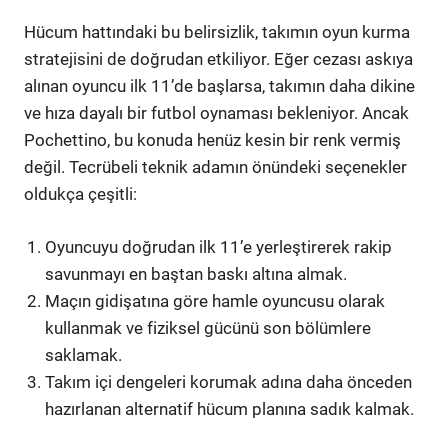
Hücum hattındaki bu belirsizlik, takımın oyun kurma
stratejisini de doğrudan etkiliyor. Eğer cezası askıya
alınan oyuncu ilk 11’de başlarsa, takımın daha dikine
ve hıza dayalı bir futbol oynaması bekleniyor. Ancak
Pochettino, bu konuda henüz kesin bir renk vermiş
değil. Tecrübeli teknik adamın önündeki seçenekler
oldukça çeşitli:
Oyuncuyu doğrudan ilk 11’e yerleştirerek rakip
savunmayı en baştan baskı altına almak.
Maçın gidişatına göre hamle oyuncusu olarak
kullanmak ve fiziksel gücünü son bölümlere
saklamak.
Takım içi dengeleri korumak adına daha önceden
hazırlanan alternatif hücum planına sadık kalmak.