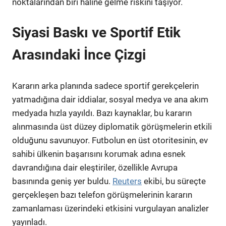
noktalarından biri haline gelme riskini taşıyor.
Siyasi Baskı ve Sportif Etik
Arasındaki İnce Çizgi
Kararın arka planında sadece sportif gerekçelerin
yatmadığına dair iddialar, sosyal medya ve ana akım
medyada hızla yayıldı. Bazı kaynaklar, bu kararın
alınmasında üst düzey diplomatik görüşmelerin etkili
olduğunu savunuyor. Futbolun en üst otoritesinin, ev
sahibi ülkenin başarısını korumak adına esnek
davrandığına dair eleştiriler, özellikle Avrupa
basınında geniş yer buldu.
Reuters
ekibi, bu süreçte
gerçekleşen bazı telefon görüşmelerinin kararın
zamanlaması üzerindeki etkisini vurgulayan analizler
yayınladı.