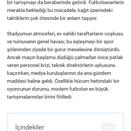
bir tartışmayı da beraberinde getirdi. Futbolseverlerin
merakla beklediği bu mücadele, kağıt üzerindeki
taktiklerin çok ötesinde bir anlam taşıyor.
Stadyumun atmosferi, ev sahibi taraftarların coşkusu
ve turnuvanın genel havası, bu eşleşmeyi bir spor
şöleninden ziyade bir gurur meselesine dönüştürdü.
Ancak maçın başlama düdüğü çalmadan önce patlak
veren personel krizi, teknik direktörlerin uykusunu
kaçırırken, medya kuruluşlarının da ana gündem
maddesi haline geldi. Özellikle hücum hattındaki bir
oyuncunun durumu, modern futbolun en büyük
tartışmalarından birini fitilledi.
İçindekiler
KAPA