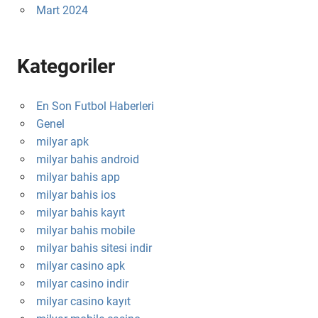
Mart 2024
Kategoriler
En Son Futbol Haberleri
Genel
milyar apk
milyar bahis android
milyar bahis app
milyar bahis ios
milyar bahis kayıt
milyar bahis mobile
milyar bahis sitesi indir
milyar casino apk
milyar casino indir
milyar casino kayıt