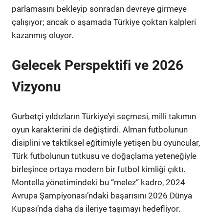
parlamasını bekleyip sonradan devreye girmeye
çalışıyor; ancak o aşamada Türkiye çoktan kalpleri
kazanmış oluyor.
Gelecek Perspektifi ve 2026
Vizyonu
Gurbetçi yıldızların Türkiye’yi seçmesi, milli takımın
oyun karakterini de değiştirdi. Alman futbolunun
disiplini ve taktiksel eğitimiyle yetişen bu oyuncular,
Türk futbolunun tutkusu ve doğaçlama yeteneğiyle
birleşince ortaya modern bir futbol kimliği çıktı.
Montella yönetimindeki bu “melez” kadro, 2024
Avrupa Şampiyonası’ndaki başarısını 2026 Dünya
Kupası’nda daha da ileriye taşımayı hedefliyor.