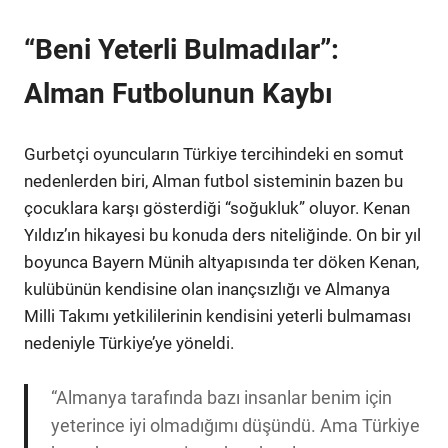
“Beni Yeterli Bulmadılar”:
Alman Futbolunun Kaybı
Gurbetçi oyuncuların Türkiye tercihindeki en somut
nedenlerden biri, Alman futbol sisteminin bazen bu
çocuklara karşı gösterdiği “soğukluk” oluyor. Kenan
Yıldız’ın hikayesi bu konuda ders niteliğinde. On bir yıl
boyunca Bayern Münih altyapısında ter döken Kenan,
kulübünün kendisine olan inançsızlığı ve Almanya
Milli Takımı yetkililerinin kendisini yeterli bulmaması
nedeniyle Türkiye’ye yöneldi.
“Almanya tarafında bazı insanlar benim için
yeterince iyi olmadığımı düşündü. Ama Türkiye