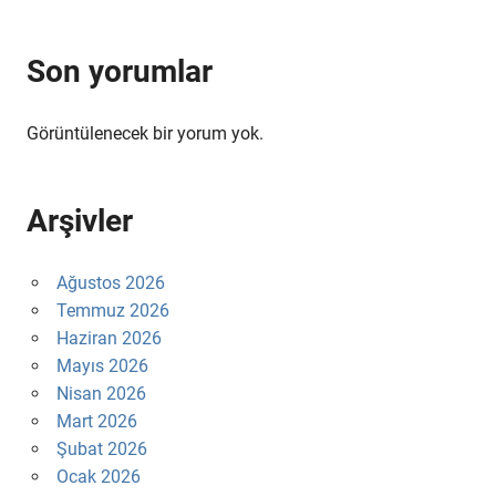
Son yorumlar
Görüntülenecek bir yorum yok.
Arşivler
Ağustos 2026
Temmuz 2026
Haziran 2026
Mayıs 2026
Nisan 2026
Mart 2026
Şubat 2026
Ocak 2026