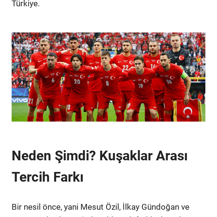
Türkiye.
Neden Şimdi? Kuşaklar Arası
Tercih Farkı
Bir nesil önce, yani Mesut Özil, İlkay Gündoğan ve