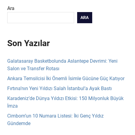
Ara
ARA
Son Yazılar
Galatasaray Basketbolunda Aslantepe Devrimi: Yeni
Salon ve Transfer Rotası
Ankara Temsilcisi İki Önemli İsimle Gücüne Güç Katıyor
Fırtına’nın Yeni Yıldızı Salah İstanbul’a Ayak Bastı
Karadeniz’de Dünya Yıldızı Etkisi: 150 Milyonluk Büyük
İmza
Cimbom’un 10 Numara Listesi: İki Genç Yıldız
Gündemde