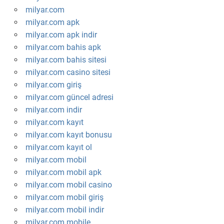
milyar.com
milyar.com apk
milyar.com apk indir
milyar.com bahis apk
milyar.com bahis sitesi
milyar.com casino sitesi
milyar.com giriş
milyar.com güncel adresi
milyar.com indir
milyar.com kayıt
milyar.com kayıt bonusu
milyar.com kayıt ol
milyar.com mobil
milyar.com mobil apk
milyar.com mobil casino
milyar.com mobil giriş
milyar.com mobil indir
milyar.com mobile