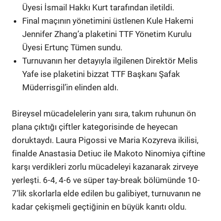
Üyesi İsmail Hakkı Kurt tarafından iletildi.
Final maçının yönetimini üstlenen Kule Hakemi
Jennifer Zhang’a plaketini TTF Yönetim Kurulu
Üyesi Ertunç Tümen sundu.
Turnuvanın her detayıyla ilgilenen Direktör Melis
Yafe ise plaketini bizzat TTF Başkanı Şafak
Müderrisgil’in elinden aldı.
Bireysel mücadelelerin yanı sıra, takım ruhunun ön
plana çıktığı çiftler kategorisinde de heyecan
doruktaydı. Laura Pigossi ve Maria Kozyreva ikilisi,
finalde Anastasia Detiuc ile Makoto Ninomiya çiftine
karşı verdikleri zorlu mücadeleyi kazanarak zirveye
yerleşti. 6-4, 4-6 ve süper tay-break bölümünde 10-
7’lik skorlarla elde edilen bu galibiyet, turnuvanın ne
kadar çekişmeli geçtiğinin en büyük kanıtı oldu.