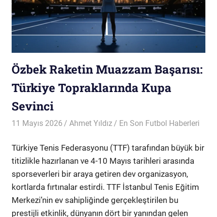
Özbek Raketin Muazzam Başarısı:
Türkiye Topraklarında Kupa
Sevinci
11 Mayıs 2026
Ahmet Yıldız
En Son Futbol Haberleri
Türkiye Tenis Federasyonu (TTF) tarafından büyük bir
titizlikle hazırlanan ve 4-10 Mayıs tarihleri arasında
sporseverleri bir araya getiren dev organizasyon,
kortlarda fırtınalar estirdi. TTF İstanbul Tenis Eğitim
Merkezi’nin ev sahipliğinde gerçekleştirilen bu
prestijli etkinlik, dünyanın dört bir yanından gelen