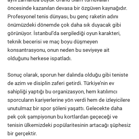
öncesinde kazanılan devasa bir özgüven kaynağıdır.
Profesyonel tenis dünyası, bu genç raketin adını
önümüzdeki dönemde çok daha sık duyacak gibi
görünüyor. İstanbul’da sergilediği oyun karakteri,
teknik becerisi ve maç boyu düşmeyen
konsantrasyonu, onun neden bu seviyeye ait
olduğunu herkese ispatladı.
Sonuç olarak, sporun her dalında olduğu gibi teniste
de azim ve disiplin zaferi getirdi. Türkiye’nin ev
sahipliği yaptığı bu organizasyon, hem katılımcı
sporcuların kariyerlerine yön verdi hem de izleyicilere
unutulmaz bir spor şöleni yaşattı. Gelecekte daha
pek çok şampiyonun bu kortlardan geçeceği ve
tenisin ülkemizdeki popülaritesinin artacağı şüphesiz
bir gerçektir.