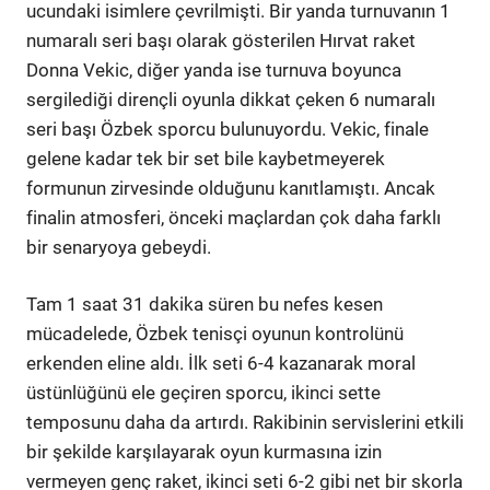
ucundaki isimlere çevrilmişti. Bir yanda turnuvanın 1
numaralı seri başı olarak gösterilen Hırvat raket
Donna Vekic, diğer yanda ise turnuva boyunca
sergilediği dirençli oyunla dikkat çeken 6 numaralı
seri başı Özbek sporcu bulunuyordu. Vekic, finale
gelene kadar tek bir set bile kaybetmeyerek
formunun zirvesinde olduğunu kanıtlamıştı. Ancak
finalin atmosferi, önceki maçlardan çok daha farklı
bir senaryoya gebeydi.
Tam 1 saat 31 dakika süren bu nefes kesen
mücadelede, Özbek tenisçi oyunun kontrolünü
erkenden eline aldı. İlk seti 6-4 kazanarak moral
üstünlüğünü ele geçiren sporcu, ikinci sette
temposunu daha da artırdı. Rakibinin servislerini etkili
bir şekilde karşılayarak oyun kurmasına izin
vermeyen genç raket, ikinci seti 6-2 gibi net bir skorla