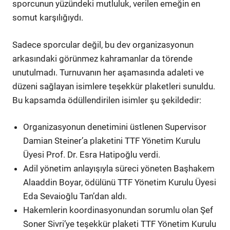
sporcunun yüzündeki mutluluk, verilen emeğin en
somut karşılığıydı.
Sadece sporcular değil, bu dev organizasyonun
arkasındaki görünmez kahramanlar da törende
unutulmadı. Turnuvanın her aşamasında adaleti ve
düzeni sağlayan isimlere teşekkür plaketleri sunuldu.
Bu kapsamda ödüllendirilen isimler şu şekildedir:
Organizasyonun denetimini üstlenen Supervisor
Damian Steiner’a plaketini TTF Yönetim Kurulu
Üyesi Prof. Dr. Esra Hatipoğlu verdi.
Adil yönetim anlayışıyla süreci yöneten Başhakem
Alaaddin Boyar, ödülünü TTF Yönetim Kurulu Üyesi
Eda Sevaioğlu Tan’dan aldı.
Hakemlerin koordinasyonundan sorumlu olan Şef
Soner Sivri’ye teşekkür plaketi TTF Yönetim Kurulu