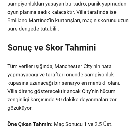
şampiyonlukları yaşayan bu kadro, panik yapmadan
oyun planına sadık kalacaktır. Villa tarafında ise
Emiliano Martínez’in kurtarışları, maçın skorunu uzun
süre dengede tutabilir.
Sonuç ve Skor Tahmini
Tüm veriler ışığında, Manchester City’nin hata
yapmayacağı ve taraftarı önünde şampiyonluk
kupasına uzanacağı bir senaryo en mantıklı olanı.
Villa direnç gösterecektir ancak City’nin hücum
zenginliği karşısında 90 dakika dayanmaları zor
gözüküyor.
Öne Çıkan Tahmin:
Maç Sonucu 1 ve 2.5 Üst.