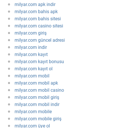
milyar.com apk indir
milyar.com bahis apk
milyar.com bahis sitesi
milyar.com casino sitesi
milyar.com giriş
milyar.com güncel adresi
milyar.com indir
milyar.com kayıt
milyar.com kayıt bonusu
milyar.com kayıt ol
milyar.com mobil
milyar.com mobil apk
milyar.com mobil casino
milyar.com mobil giriş
milyar.com mobil indir
milyar.com mobile
milyar.com mobile giriş
milyar.com üye ol