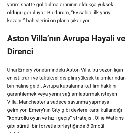
yarım saatte gol bulma oranının oldukça yüksek
olduğu görülüyor. Bu durum, “Ev sahibi ilk yarıyı
kazanır” bahislerini ön plana çıkarıyor.
Aston Villa’nın Avrupa Hayali ve
Direnci
Unai Emery yönetimindeki Aston Villa, bu sezon ligin
en istikrarlı ve taktiksel disiplini yüksek takımlarından
biri haline geldi. Avrupa kupalarına katılım hakkını
garantilemek veya yerini sağlamlaştırmak isteyen
Villa, Manchester’a sadece savunma yapmaya
gelmiyor. Emery’nin City gibi devlere karşı kullandığı
“kontrollü oyun ve hızlı geçiş” stratejisi, Ollie Watkins
gibi süratli bir forvetle birleştiğinde ölümcül