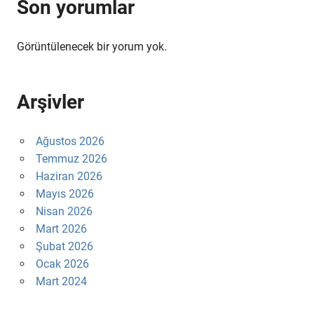
Son yorumlar
Görüntülenecek bir yorum yok.
Arşivler
Ağustos 2026
Temmuz 2026
Haziran 2026
Mayıs 2026
Nisan 2026
Mart 2026
Şubat 2026
Ocak 2026
Mart 2024