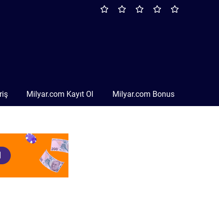
Milyar.com
Milyar.com
Milyar.com
Milyar.com
Milyar.com
Mobile
APK
Mobil
Kayıt
Bonus
Nedir
Giriş
Ol
riş
Milyar.com Kayıt Ol
Milyar.com Bonus