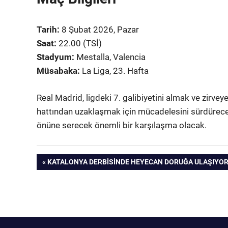
Tarih:
8 Şubat 2026, Pazar
Saat:
22.00 (TSİ)
Stadyum:
Mestalla, Valencia
Müsabaka:
La Liga, 23. Hafta
Real Madrid, ligdeki 7. galibiyetini almak ve zirv
hattından uzaklaşmak için mücadelesini sürdürecek
önüne serecek önemli bir karşılaşma olacak.
Yazı
ÖNCEKI
KATALONYA DERBISINDE HEYECAN DORUĞA ULAŞIYOR
YAZI:
gezinmesi