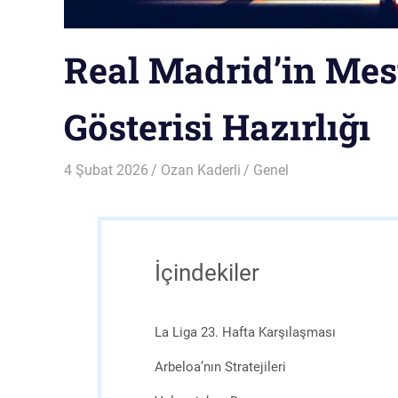
Real Madrid’in Mes
Gösterisi Hazırlığı
4 Şubat 2026
Ozan Kaderli
Genel
İçindekiler
La Liga 23. Hafta Karşılaşması
Arbeloa’nın Stratejileri