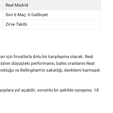
Real Madrid
Son 6 Maç: 6 Galibiyet
Zirve Takibi
ı için fırsatlarla dolu bir karşılaşma olacak. Real
ia’nın düşüşteki performansı, bahis oranlarını Real
n yokluğu ve Bellingham’ın sakatlığı, denklemi karmaşık
ıplara yol açabilir; sorumlu bir şekilde oynayınız. 18