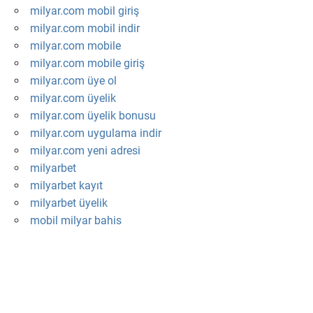
milyar.com mobil giriş
milyar.com mobil indir
milyar.com mobile
milyar.com mobile giriş
milyar.com üye ol
milyar.com üyelik
milyar.com üyelik bonusu
milyar.com uygulama indir
milyar.com yeni adresi
milyarbet
milyarbet kayıt
milyarbet üyelik
mobil milyar bahis