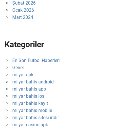
Şubat 2026
Ocak 2026
Mart 2024
Kategoriler
En Son Futbol Haberleri
Genel
milyar apk
milyar bahis android
milyar bahis app
milyar bahis ios
milyar bahis kayıt
milyar bahis mobile
milyar bahis sitesi indir
milyar casino apk