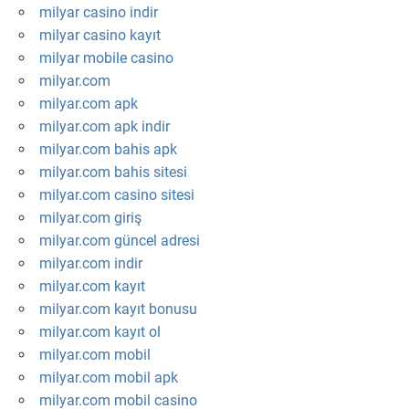
milyar casino indir
milyar casino kayıt
milyar mobile casino
milyar.com
milyar.com apk
milyar.com apk indir
milyar.com bahis apk
milyar.com bahis sitesi
milyar.com casino sitesi
milyar.com giriş
milyar.com güncel adresi
milyar.com indir
milyar.com kayıt
milyar.com kayıt bonusu
milyar.com kayıt ol
milyar.com mobil
milyar.com mobil apk
milyar.com mobil casino