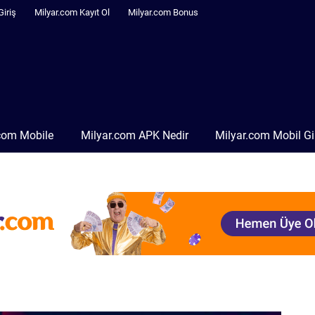
Giriş
Milyar.com Kayıt Ol
Milyar.com Bonus
yar.com
ile
ulama
com Mobile
Milyar.com APK Nedir
Milyar.com Mobil Gi