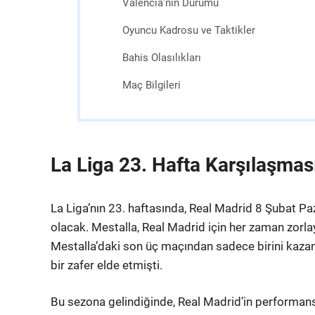
Valencia’nın Durumu
Oyuncu Kadrosu ve Taktikler
Bahis Olasılıkları
Maç Bilgileri
La Liga 23. Hafta Karşılaşmas
La Liga’nın 23. haftasında, Real Madrid 8 Şubat P
olacak. Mestalla, Real Madrid için her zaman zorl
Mestalla’daki son üç maçından sadece birini kazan
bir zafer elde etmişti.
Bu sezona gelindiğinde, Real Madrid’in performansı 