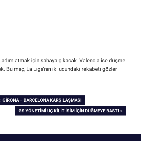
eye adım atmak için sahaya çıkacak. Valencia ise düşme
. Bu maç, La Liga’nın iki ucundaki rekabeti gözler
: GIRONA – BARCELONA KARŞILAŞMASI
SONRAKI
GS YÖNETIMI ÜÇ KILIT İSIM İÇIN DÜĞMEYE BASTI
YAZI: