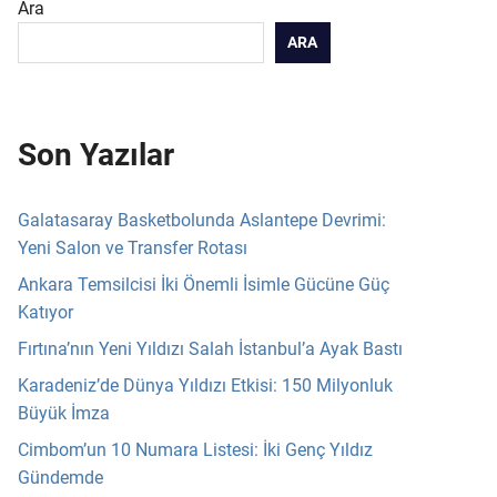
Ara
ARA
Son Yazılar
Galatasaray Basketbolunda Aslantepe Devrimi:
Yeni Salon ve Transfer Rotası
Ankara Temsilcisi İki Önemli İsimle Gücüne Güç
Katıyor
Fırtına’nın Yeni Yıldızı Salah İstanbul’a Ayak Bastı
Karadeniz’de Dünya Yıldızı Etkisi: 150 Milyonluk
Büyük İmza
Cimbom’un 10 Numara Listesi: İki Genç Yıldız
Gündemde