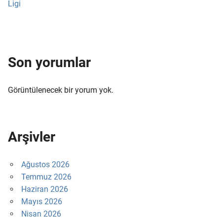
Ligi
Son yorumlar
Görüntülenecek bir yorum yok.
Arşivler
Ağustos 2026
Temmuz 2026
Haziran 2026
Mayıs 2026
Nisan 2026