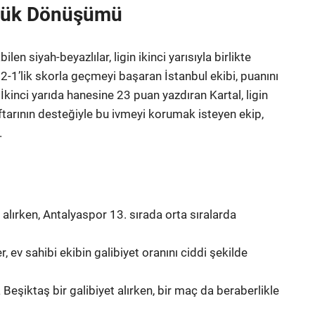
Büyük Dönüşümü
n siyah-beyazlılar, ligin ikinci yarısıyla birlikte
-1’lik skorla geçmeyi başaran İstanbul ekibi, puanını
 İkinci yarıda hanesine 23 puan yazdıran Kartal, ligin
ftarının desteğiyle bu ivmeyi korumak isteyen ekip,
.
alırken, Antalyaspor 13. sırada orta sıralarda
ev sahibi ekibin galibiyet oranını ciddi şekilde
eşiktaş bir galibiyet alırken, bir maç da beraberlikle