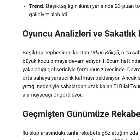
Trend:
Beşiktaş ligin ikinci yarısında 23 puan 
galibiyet alabildi.
Oyuncu Analizleri ve Sakatlık
Beşiktaş cephesinde kaptan
Orkun Kökçü
, orta sa
büyük kozu olmaya devam ediyor. Hücum hattında 
yakaladığı gol serisiyle formunun zirvesinde. Devr
orta sahaya yaratıcılık katması bekleniyor. Ancak s
yırtığı nedeniyle sahalardan uzak kalan El Bilal To
alamayacağı öngörülüyor.
Geçmişten Günümüze Rekabeti
İki ekip arasındaki tarihi rekabete göz attığımızda