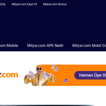
Giriş
Milyar.com Kayıt Ol
Milyar.com Bonus
yar.com
ile
ulama
com Mobile
Milyar.com APK Nedir
Milyar.com Mobil Gi