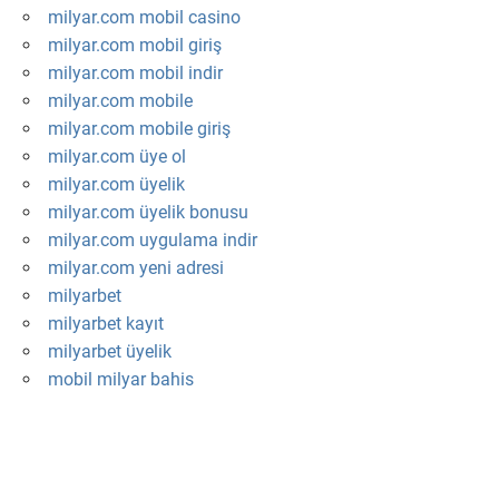
milyar.com mobil casino
milyar.com mobil giriş
milyar.com mobil indir
milyar.com mobile
milyar.com mobile giriş
milyar.com üye ol
milyar.com üyelik
milyar.com üyelik bonusu
milyar.com uygulama indir
milyar.com yeni adresi
milyarbet
milyarbet kayıt
milyarbet üyelik
mobil milyar bahis