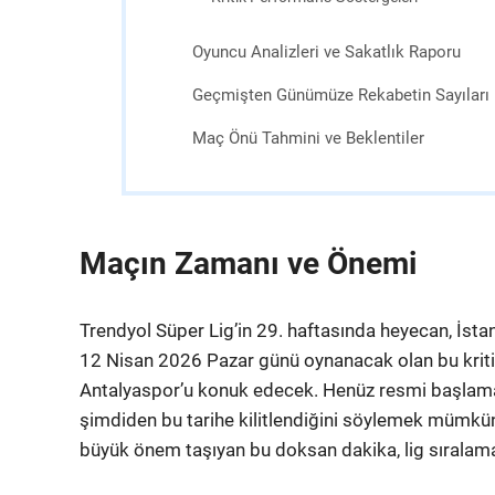
Oyuncu Analizleri ve Sakatlık Raporu
Geçmişten Günümüze Rekabetin Sayıları
Maç Önü Tahmini ve Beklentiler
Maçın Zamanı ve Önemi
Trendyol Süper Lig’in 29. haftasında heyecan, İsta
12 Nisan 2026 Pazar günü oynanacak olan bu krit
Antalyaspor’u konuk edecek. Henüz resmi başlama s
şimdiden bu tarihe kilitlendiğini söylemek mümkün.
büyük önem taşıyan bu doksan dakika, lig sıralamas