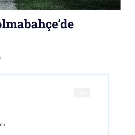
olmabahçe’de
i
KAPA
ümü