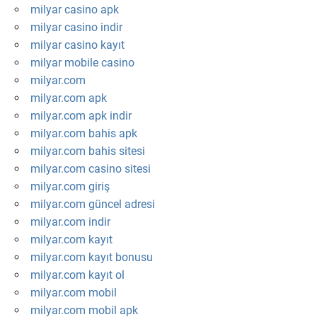
milyar casino apk
milyar casino indir
milyar casino kayıt
milyar mobile casino
milyar.com
milyar.com apk
milyar.com apk indir
milyar.com bahis apk
milyar.com bahis sitesi
milyar.com casino sitesi
milyar.com giriş
milyar.com güncel adresi
milyar.com indir
milyar.com kayıt
milyar.com kayıt bonusu
milyar.com kayıt ol
milyar.com mobil
milyar.com mobil apk