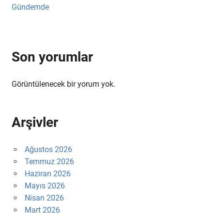
Gündemde
Son yorumlar
Görüntülenecek bir yorum yok.
Arşivler
Ağustos 2026
Temmuz 2026
Haziran 2026
Mayıs 2026
Nisan 2026
Mart 2026