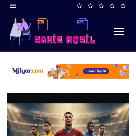
İçeriğe
Milyar.com
Milyar.com
Milyar.com
Milyar.com
Milyar
MENÜ
geç
Mobile
APK
Mobil
Kayıt
Bonus
Milyar.
Nedir
Giriş
Ol
Mobile
MENÜ
Uygula
Milyar
Bahis
Mobile
Giriş
İşlemleri