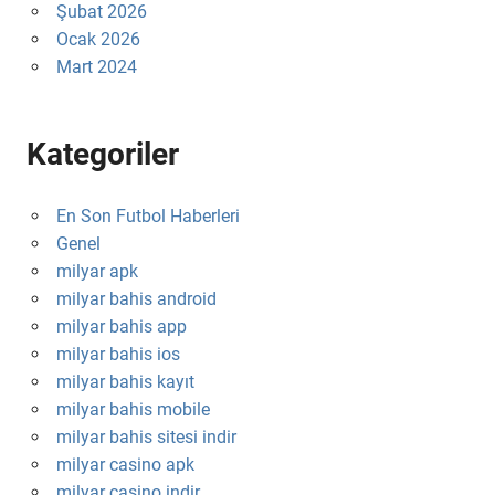
Şubat 2026
Ocak 2026
Mart 2024
Kategoriler
En Son Futbol Haberleri
Genel
milyar apk
milyar bahis android
milyar bahis app
milyar bahis ios
milyar bahis kayıt
milyar bahis mobile
milyar bahis sitesi indir
milyar casino apk
milyar casino indir