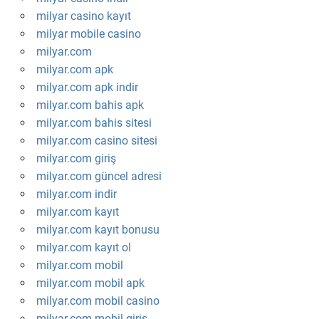
milyar casino kayıt
milyar mobile casino
milyar.com
milyar.com apk
milyar.com apk indir
milyar.com bahis apk
milyar.com bahis sitesi
milyar.com casino sitesi
milyar.com giriş
milyar.com güncel adresi
milyar.com indir
milyar.com kayıt
milyar.com kayıt bonusu
milyar.com kayıt ol
milyar.com mobil
milyar.com mobil apk
milyar.com mobil casino
milyar.com mobil giriş