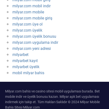
milyar.com mobil indir
milyar.com mobile
milyar.com mobile giriş
milyar.com üye ol
milyar.com üyelik
milyar.com üyelik bonusu
milyar.com uygulama indir
milyar.com yeni adresi
milyarbet
milyarbet kayıt
milyarbet üyelik
mobil milyar bahis
Milyar.com bahis ve casino sitesi mobil uygulaması burada. Bet
mobile indir ve üyelik bonusu kazan. Milyar apk bet uygulaması
indirmek için takip et. Tüm Hakları Saklıdır © 2024 Milyar Mobile
Bahis Sitesi Milyar.com