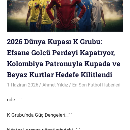
2026 Dünya Kupası K Grubu:
Efsane Golcü Perdeyi Kapatıyor,
Kolombiya Patronuyla Kupada ve
Beyaz Kurtlar Hedefe Kilitlendi
1 Haziran 2026
Ahmet Yıldız
En Son Futbol Haberleri
nde…` `
K Grubu’nda Güç Dengeleri…` `