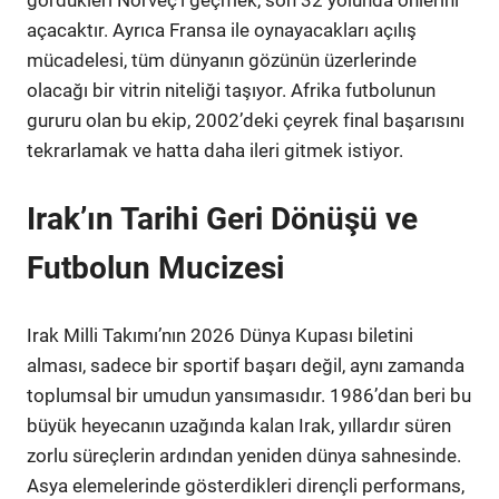
gördükleri Norveç’i geçmek, son 32 yolunda önlerini
açacaktır. Ayrıca Fransa ile oynayacakları açılış
mücadelesi, tüm dünyanın gözünün üzerlerinde
olacağı bir vitrin niteliği taşıyor. Afrika futbolunun
gururu olan bu ekip, 2002’deki çeyrek final başarısını
tekrarlamak ve hatta daha ileri gitmek istiyor.
Irak’ın Tarihi Geri Dönüşü ve
Futbolun Mucizesi
Irak Milli Takımı’nın 2026 Dünya Kupası biletini
alması, sadece bir sportif başarı değil, aynı zamanda
toplumsal bir umudun yansımasıdır. 1986’dan beri bu
büyük heyecanın uzağında kalan Irak, yıllardır süren
zorlu süreçlerin ardından yeniden dünya sahnesinde.
Asya elemelerinde gösterdikleri dirençli performans,