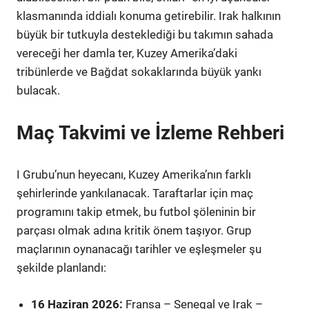
klasmanında iddialı konuma getirebilir. Irak halkının
büyük bir tutkuyla desteklediği bu takımın sahada
vereceği her damla ter, Kuzey Amerika’daki
tribünlerde ve Bağdat sokaklarında büyük yankı
bulacak.
Maç Takvimi ve İzleme Rehberi
I Grubu’nun heyecanı, Kuzey Amerika’nın farklı
şehirlerinde yankılanacak. Taraftarlar için maç
programını takip etmek, bu futbol şöleninin bir
parçası olmak adına kritik önem taşıyor. Grup
maçlarının oynanacağı tarihler ve eşleşmeler şu
şekilde planlandı:
16 Haziran 2026:
Fransa – Senegal ve Irak –