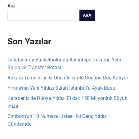
Ara
ARA
Son Yazılar
Galatasaray Basketbolunda Aslantepe Devrimi: Yeni
Salon ve Transfer Rotası
Ankara Temsilcisi İki Önemli İsimle Gücüne Güç Katıyor
Fırtına’nın Yeni Yıldızı Salah İstanbul’a Ayak Bastı
Karadeniz’de Dünya Yıldızı Etkisi: 150 Milyonluk Büyük
İmza
Cimbom’un 10 Numara Listesi: İki Genç Yıldız
Gündemde