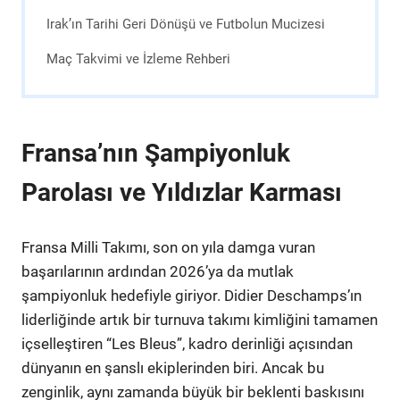
Irak’ın Tarihi Geri Dönüşü ve Futbolun Mucizesi
Maç Takvimi ve İzleme Rehberi
Fransa’nın Şampiyonluk
Parolası ve Yıldızlar Karması
Fransa Milli Takımı, son on yıla damga vuran
başarılarının ardından 2026’ya da mutlak
şampiyonluk hedefiyle giriyor. Didier Deschamps’ın
liderliğinde artık bir turnuva takımı kimliğini tamamen
içselleştiren “Les Bleus”, kadro derinliği açısından
dünyanın en şanslı ekiplerinden biri. Ancak bu
zenginlik, aynı zamanda büyük bir beklenti baskısını