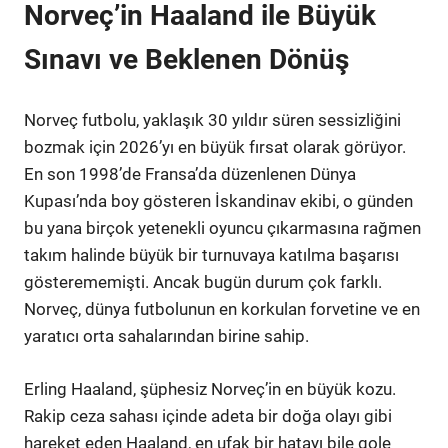
Norveç’in Haaland ile Büyük
Sınavı ve Beklenen Dönüş
Norveç futbolu, yaklaşık 30 yıldır süren sessizliğini
bozmak için 2026’yı en büyük fırsat olarak görüyor.
En son 1998’de Fransa’da düzenlenen Dünya
Kupası’nda boy gösteren İskandinav ekibi, o günden
bu yana birçok yetenekli oyuncu çıkarmasına rağmen
takım halinde büyük bir turnuvaya katılma başarısı
gösterememişti. Ancak bugün durum çok farklı.
Norveç, dünya futbolunun en korkulan forvetine ve en
yaratıcı orta sahalarından birine sahip.
Erling Haaland, şüphesiz Norveç’in en büyük kozu.
Rakip ceza sahası içinde adeta bir doğa olayı gibi
hareket eden Haaland, en ufak bir hatayı bile gole