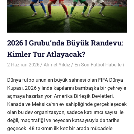
2026 I Grubu’nda Büyük Randevu:
Kimler Tur Atlayacak?
2 Haziran 2026
Ahmet Yıldız
En Son Futbol Haberleri
Dünya futbolunun en büyük sahnesi olan FIFA Dünya
Kupası, 2026 yılında kapılarını bambaşka bir çehreyle
açmaya hazırlanıyor. Amerika Birleşik Devletleri,
Kanada ve Meksika’nın ev sahipliğinde gerçekleşecek
olan bu dev organizasyon, sadece katılımcı sayısı ile
değil, maç trafiği ve heyecan katsayısıyla da tarihe
geçecek. 48 takımın ilk kez bir arada mücadele