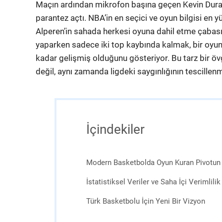
Maçın ardından mikrofon başına geçen Kevin Duran
parantez açtı. NBA’in en seçici ve oyun bilgisi en y
Alperen’in sahada herkesi oyuna dahil etme çabasını
yaparken sadece iki top kaybında kalmak, bir oyu
kadar gelişmiş olduğunu gösteriyor. Bu tarz bir ö
değil, aynı zamanda ligdeki saygınlığının tescillen
İçindekiler
Modern Basketbolda Oyun Kuran Pivotun
İstatistiksel Veriler ve Saha İçi Verimlilik
Türk Basketbolu İçin Yeni Bir Vizyon