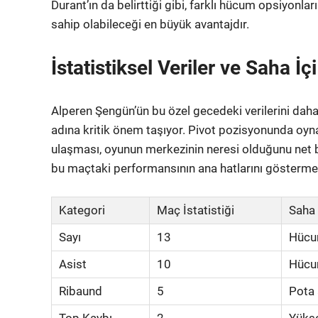
Durant’ın da belirttiği gibi, farklı hücum opsiyon
sahip olabileceği en büyük avantajdır.
İstatistiksel Veriler ve Saha İçi
Alperen Şengün’ün bu özel gecedeki verilerini dah
adına kritik önem taşıyor. Pivot pozisyonunda oyna
ulaşması, oyunun merkezinin neresi olduğunu net bi
bu maçtaki performansının ana hatlarını gösterme
Kategori
Maç İstatistiği
Saha 
Sayı
13
Hücum
Asist
10
Hücum
Ribaund
5
Pota 
Top Kaybı
2
Yükse