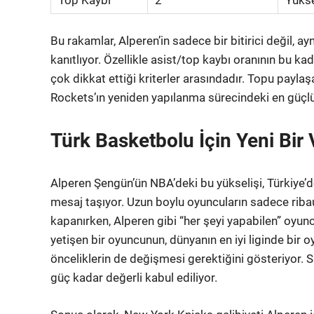
Bu rakamlar, Alperen’in sadece bir bitirici değil,
kanıtlıyor. Özellikle asist/top kaybı oranının bu ka
çok dikkat ettiği kriterler arasındadır. Topu payla
Rockets’ın yeniden yapılanma sürecindeki en güçlü
Türk Basketbolu İçin Yeni Bir
Alperen Şengün’ün NBA’deki bu yükselişi, Türkiye’d
mesaj taşıyor. Uzun boylu oyuncuların sadece rib
kapanırken, Alperen gibi “her şeyi yapabilen” oyunc
yetişen bir oyuncunun, dünyanın en iyi liginde bir
önceliklerin de değişmesi gerektiğini gösteriyor. Sa
güç kadar değerli kabul ediliyor.