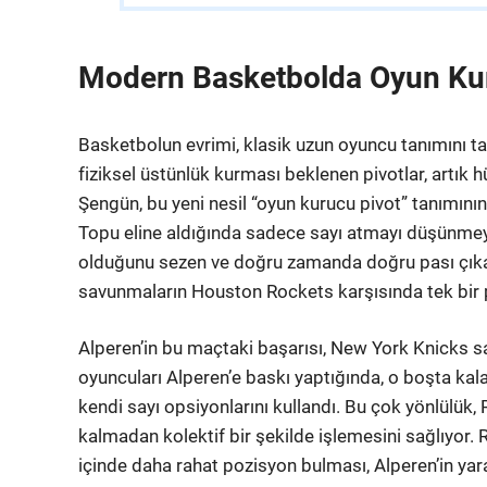
Modern Basketbolda Oyun Kur
Basketbolun evrimi, klasik uzun oyuncu tanımını 
fiziksel üstünlük kurması beklenen pivotlar, artık
Şengün, bu yeni nesil “oyun kurucu pivot” tanımının
Topu eline aldığında sadece sayı atmayı düşünme
olduğunu sezen ve doğru zamanda doğru pası çıkara
savunmaların Houston Rockets karşısında tek bir p
Alperen’in bu maçtaki başarısı, New York Knick
oyuncuları Alperen’e baskı yaptığında, o boşta kal
kendi sayı opsiyonlarını kullandı. Bu çok yönlülü
kalmadan kolektif bir şekilde işlemesini sağlıyor
içinde daha rahat pozisyon bulması, Alperen’in yarat