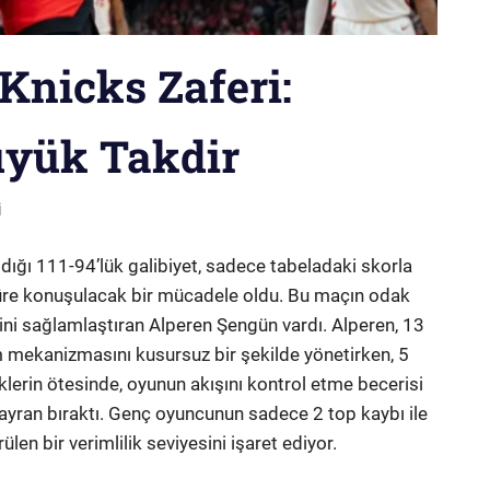
Knicks Zaferi:
üyük Takdir
i
ığı 111-94’lük galibiyet, sadece tabeladaki skorla
süre konuşulacak bir mücadele oldu. Bu maçın odak
ni sağlamlaştıran Alperen Şengün vardı. Alperen, 13
m mekanizmasını kusursuz bir şekilde yönetirken, 5
klerin ötesinde, oyunun akışını kontrol etme becerisi
 hayran bıraktı. Genç oyuncunun sadece 2 top kaybı ile
en bir verimlilik seviyesini işaret ediyor.