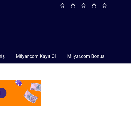
Milyar.com
Milyar.com
Milyar.com
Milyar.com
Milyar.com
Mobile
APK
Mobil
Kayıt
Bonus
Nedir
Giriş
Ol
riş
Milyar.com Kayıt Ol
Milyar.com Bonus