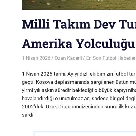
Milli Takım Dev T
Amerika Yolculuğu 
1 Nisan 2026
Ozan Kaderli
En Son Futbol Haberler
1 Nisan 2026 tarihi, Ay-yıldızlı ekibimizin futbol ta
geçti. Kosova deplasmanında sergilenen üstün mücad
yirmi yılı aşkın süredir beklediği o büyük kapıyı ni
havalandırdığı o unutulmaz an, sadece bir gol değil,
2002’deki Uzak Doğu mucizesinden sonra ilk kez 
sardı.