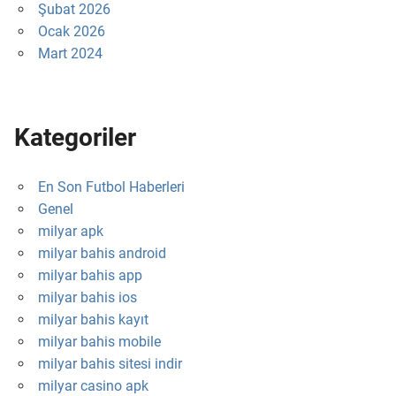
Şubat 2026
Ocak 2026
Mart 2024
Kategoriler
En Son Futbol Haberleri
Genel
milyar apk
milyar bahis android
milyar bahis app
milyar bahis ios
milyar bahis kayıt
milyar bahis mobile
milyar bahis sitesi indir
milyar casino apk