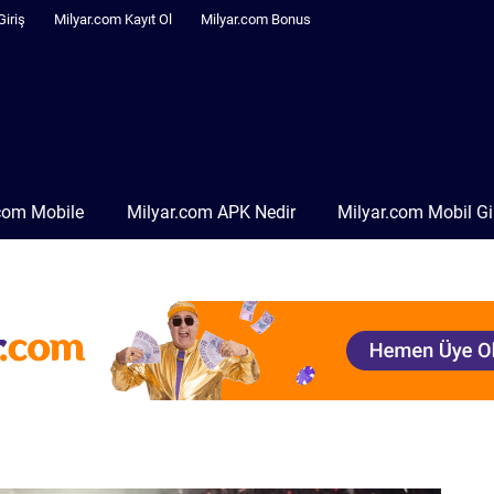
Giriş
Milyar.com Kayıt Ol
Milyar.com Bonus
yar.com
ile
ulama
com Mobile
Milyar.com APK Nedir
Milyar.com Mobil Gi