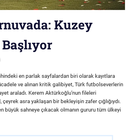
urnuvada: Kuzey
Başlıyor
i
rihindeki en parlak sayfalardan biri olarak kayıtlara
ele ve alınan kritik galibiyet, Türk futbolseverlerin
hayet araladı. Kerem Aktürkoğlu’nun fileleri
 çeyrek asra yaklaşan bir bekleyişin zafer çığlığıydı.
en büyük sahneye çıkacak olmanın gururu tüm ülkeyi