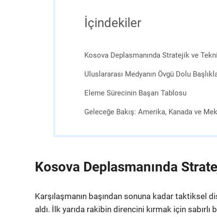
İçindekiler
Kosova Deplasmanında Stratejik ve Tekn
Uluslararası Medyanın Övgü Dolu Başlıkla
Eleme Sürecinin Başarı Tablosu
Geleceğe Bakış: Amerika, Kanada ve Me
Kosova Deplasmanında Stratej
Karşılaşmanın başından sonuna kadar taktiksel d
aldı. İlk yarıda rakibin direncini kırmak için sabırl