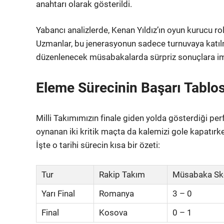
anahtarı olarak gösterildi.
Yabancı analizlerde, Kenan Yıldız’ın oyun kurucu rolü
Uzmanlar, bu jenerasyonun sadece turnuvaya katıl
düzenlenecek müsabakalarda sürpriz sonuçlara im
Eleme Sürecinin Başarı Tablo
Milli Takımımızın finale giden yolda gösterdiği pe
oynanan iki kritik maçta da kalemizi gole kapatır
İşte o tarihi sürecin kısa bir özeti:
Tur
Rakip Takım
Müsabaka Sk
Yarı Final
Romanya
3 – 0
Final
Kosova
0 – 1