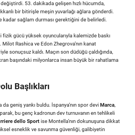
değiştirdi. 53. dakikada gelişen hızlı hücumda,
nlı bir bitirişle meşin yuvarlağı ağlara gönderdi.
e kadar sağlam durması gerektiğini de belirledi.
bi fizik gücü yüksek oyuncularıyla kalemizde baskı
. Milot Rashica ve Edon Zhegrova’nın kanat
riyle sonuçsuz kaldı. Maçın son düdüğü çaldığında,
ekran başındaki milyonlarca insan büyük bir rahatlama
lu Başlıkları
da da geniş yankı buldu. İspanya’nın spor devi
Marca
,
 yaparak, bu genç kadronun dev turnuvanın en tehlikeli
rriere dello Sport
ise Montella’nın dokunuşuna dikkat
ktiksel esneklik ve savunma güvenliği, galibiyetin