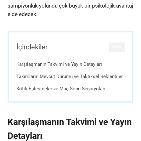
şampiyonluk yolunda çok büyük bir psikolojik avantaj
elde edecek.
İçindekiler
KAPA
Karşılaşmanın Takvimi ve Yayın Detayları
Takımların Mevcut Durumu ve Taktiksel Beklentiler
Kritik Eşleşmeler ve Maç Sonu Senaryoları
Karşılaşmanın Takvimi ve Yayın
Detayları