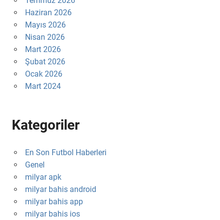
Temmuz 2026
Haziran 2026
Mayıs 2026
Nisan 2026
Mart 2026
Şubat 2026
Ocak 2026
Mart 2024
Kategoriler
En Son Futbol Haberleri
Genel
milyar apk
milyar bahis android
milyar bahis app
milyar bahis ios