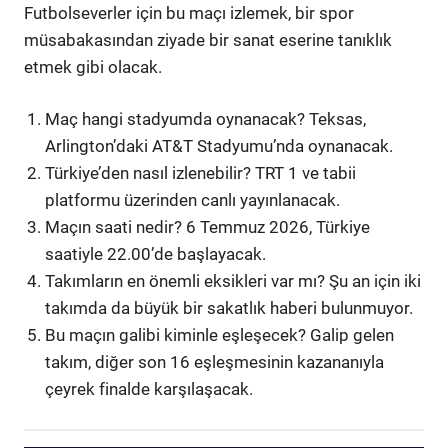
Futbolseverler için bu maçı izlemek, bir spor
müsabakasından ziyade bir sanat eserine tanıklık
etmek gibi olacak.
Maç hangi stadyumda oynanacak? Teksas,
Arlington’daki AT&T Stadyumu’nda oynanacak.
Türkiye’den nasıl izlenebilir? TRT 1 ve tabii
platformu üzerinden canlı yayınlanacak.
Maçın saati nedir? 6 Temmuz 2026, Türkiye
saatiyle 22.00’de başlayacak.
Takımların en önemli eksikleri var mı? Şu an için iki
takımda da büyük bir sakatlık haberi bulunmuyor.
Bu maçın galibi kiminle eşleşecek? Galip gelen
takım, diğer son 16 eşleşmesinin kazananıyla
çeyrek finalde karşılaşacak.