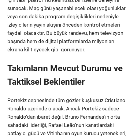
için tabii platformu kesintisiz bir izleme deneyimi
sunacak. Maç günü yaşanabilecek olası yoğunluklar
veya son dakika program değişiklikleri nedeniyle
izleyicilerin yayın akışını önceden kontrol etmeleri
faydalı olacaktır. Bu büyük randevu, hem televizyon
başında hem de dijital platformlarda milyonları
ekrana kilitleyecek gibi görünüyor.
Takımların Mevcut Durumu ve
Taktiksel Beklentiler
Portekiz cephesinde tüm gözler kuşkusuz Cristiano
Ronaldo üzerinde olacak. Ancak Portekiz sadece
Ronaldo’dan ibaret değil. Bruno Fernandes’in orta
sahadaki liderliği, Rafael Leão’nun kanatlardaki
patlayıcı gücü ve Vitinha’nın oyun kurucu yetenekleri,