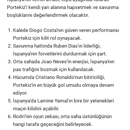
Portekiz’i kendi yarı alanına hapsetmek ve savunma
boşluklarını değerlendirmek olacaktır.
Kalede Diogo Costa’nın güven veren performansı
Portekiz için kilit rol oynayacak.
Savunma hattında Ruben Dias’ın liderliği,
İspanya’nın forvetlerini durdurmak için şart.
Orta sahada Joao Neves’in enerjisi, İspanya’nın
pas trafiğini bozmak için kullanılacak.
Hücumda Cristiano Ronaldo’nun bitiriciliği,
Portekiz’in en büyük gol umudu olmaya devam
ediyor.
İspanya’da Lamine Yamal’ın bire bir yetenekleri
maçın kilidini açabilir.
Rodri’nin oyun zekası, orta saha üstünlüğünün
hangi tarafa geçeceğini belirleyecek.