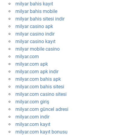
milyar bahis kayıt
milyar bahis mobile
milyar bahis sitesi indir
milyar casino apk
milyar casino indir
milyar casino kayıt
milyar mobile casino
milyar.com
milyar.com apk
milyar.com apk indir
milyar.com bahis apk
milyar.com bahis sitesi
milyar.com casino sitesi
milyar.com giriş
milyar.com güncel adresi
milyar.com indir
milyar.com kayıt
milyar.com kayıt bonusu