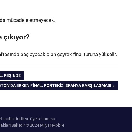
turda mücadele etmeyecek.
a çıkıyor?
aftasında başlayacak olan çeyrek final turuna yükselir.
AL PEŞINDE
KI
TON’DA ERKEN FINAL: PORTEKIZ İSPANYA KARŞILAŞMASI
t mobile indir ve üyelik bonusu
akları Saklıdır © 2024 Milyar Mobile