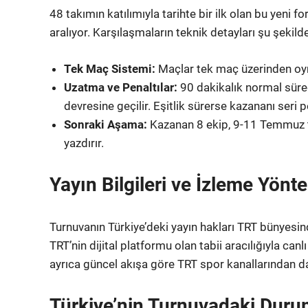
48 takımın katılımıyla tarihte bir ilk olan bu yeni 
aralıyor. Karşılaşmaların teknik detayları şu şekilde
Tek Maç Sistemi:
Maçlar tek maç üzerinden oyn
Uzatma ve Penaltılar:
90 dakikalık normal süred
devresine geçilir. Eşitlik sürerse kazananı seri pen
Sonraki Aşama:
Kazanan 8 ekip, 9-11 Temmuz ta
yazdırır.
Yayın Bilgileri ve İzleme Yönt
Turnuvanın Türkiye’deki yayın hakları TRT bünyesi
TRT’nin dijital platformu olan tabii aracılığıyla can
ayrıca güncel akışa göre TRT spor kanallarından da 
Türkiye’nin Turnuvadaki Dur