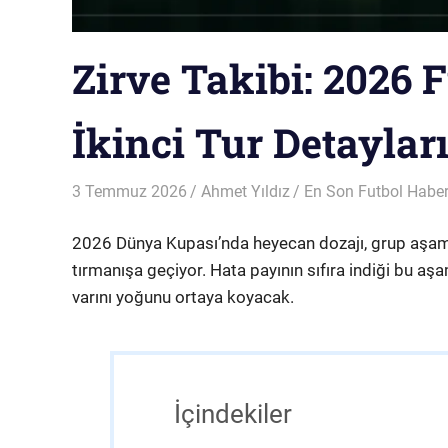
Zirve Takibi: 2026 
İkinci Tur Detaylar
3 Temmuz 2026
Ahmet Yıldız
En Son Futbol Haber
2026 Dünya Kupası’nda heyecan dozajı, grup aşam
tırmanışa geçiyor. Hata payının sıfıra indiği bu a
varını yoğunu ortaya koyacak.
İçindekiler