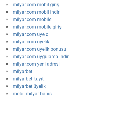
milyar.com mobil giriş
milyar.com mobil indir
milyar.com mobile
milyar.com mobile giriş
milyar.com üye ol
milyar.com üyelik
milyar.com üyelik bonusu
milyar.com uygulama indir
milyar.com yeni adresi
milyarbet
milyarbet kayıt
milyarbet üyelik
mobil milyar bahis