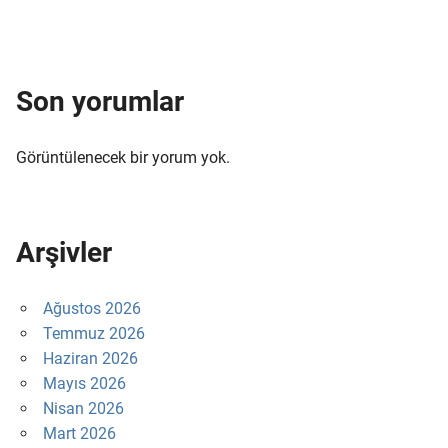
Son yorumlar
Görüntülenecek bir yorum yok.
Arşivler
Ağustos 2026
Temmuz 2026
Haziran 2026
Mayıs 2026
Nisan 2026
Mart 2026