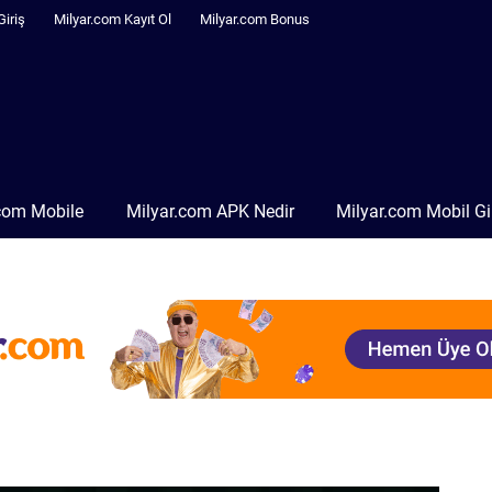
Giriş
Milyar.com Kayıt Ol
Milyar.com Bonus
yar.com
ile
ulama
com Mobile
Milyar.com APK Nedir
Milyar.com Mobil Gi