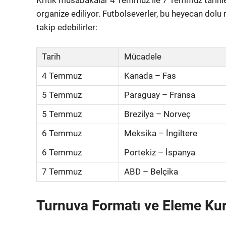
organize ediliyor. Futbolseverler, bu heyecan dolu
takip edebilirler:
Tarih
Mücadele
4 Temmuz
Kanada – Fas
5 Temmuz
Paraguay – Fransa
5 Temmuz
Brezilya – Norveç
6 Temmuz
Meksika – İngiltere
6 Temmuz
Portekiz – İspanya
7 Temmuz
ABD – Belçika
Turnuva Formatı ve Eleme Kura