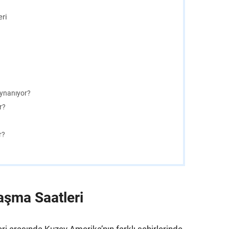
ri
ynanıyor?
r?
r?
aşma Saatleri
i arasında Kuzey Amerika’nın farklı şehirlerinde