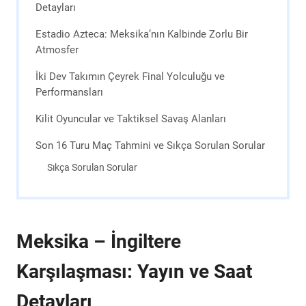
Detayları
Estadio Azteca: Meksika’nın Kalbinde Zorlu Bir
Atmosfer
İki Dev Takımın Çeyrek Final Yolculuğu ve
Performansları
Kilit Oyuncular ve Taktiksel Savaş Alanları
Son 16 Turu Maç Tahmini ve Sıkça Sorulan Sorular
Sıkça Sorulan Sorular
Meksika – İngiltere
Karşılaşması: Yayın ve Saat
Detayları