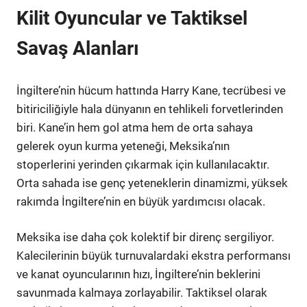
Kilit Oyuncular ve Taktiksel
Savaş Alanları
İngiltere’nin hücum hattında Harry Kane, tecrübesi ve
bitiriciliğiyle hala dünyanın en tehlikeli forvetlerinden
biri. Kane’in hem gol atma hem de orta sahaya
gelerek oyun kurma yeteneği, Meksika’nın
stoperlerini yerinden çıkarmak için kullanılacaktır.
Orta sahada ise genç yeteneklerin dinamizmi, yüksek
rakımda İngiltere’nin en büyük yardımcısı olacak.
Meksika ise daha çok kolektif bir direnç sergiliyor.
Kalecilerinin büyük turnuvalardaki ekstra performansı
ve kanat oyuncularının hızı, İngiltere’nin beklerini
savunmada kalmaya zorlayabilir. Taktiksel olarak