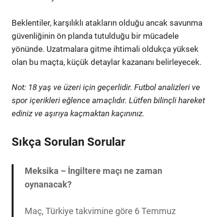
Beklentiler, karşılıklı atakların olduğu ancak savunma
güvenliğinin ön planda tutulduğu bir mücadele
yönünde. Uzatmalara gitme ihtimali oldukça yüksek
olan bu maçta, küçük detaylar kazananı belirleyecek.
Not: 18 yaş ve üzeri için geçerlidir. Futbol analizleri ve
spor içerikleri eğlence amaçlıdır. Lütfen bilinçli hareket
ediniz ve aşırıya kaçmaktan kaçınınız.
Sıkça Sorulan Sorular
Meksika – İngiltere maçı ne zaman
oynanacak?
Maç, Türkiye takvimine göre 6 Temmuz