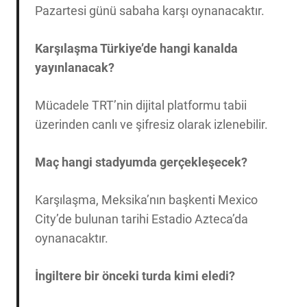
Pazartesi günü sabaha karşı oynanacaktır.
Karşılaşma Türkiye’de hangi kanalda
yayınlanacak?
Mücadele TRT’nin dijital platformu tabii
üzerinden canlı ve şifresiz olarak izlenebilir.
Maç hangi stadyumda gerçekleşecek?
Karşılaşma, Meksika’nın başkenti Mexico
City’de bulunan tarihi Estadio Azteca’da
oynanacaktır.
İngiltere bir önceki turda kimi eledi?