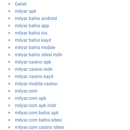
Genel
milyar apk
milyar bahis android
milyar bahis app
milyar bahis ios
milyar bahis kayıt
milyar bahis mobile
milyar bahis sitesi indir
milyar casino apk
milyar casino indir
milyar casino kayıt
milyar mobile casino
milyar.com
milyar.com apk
milyar.com apk indir
milyar.com bahis apk
milyar.com bahis sitesi
milyar.com casino sitesi