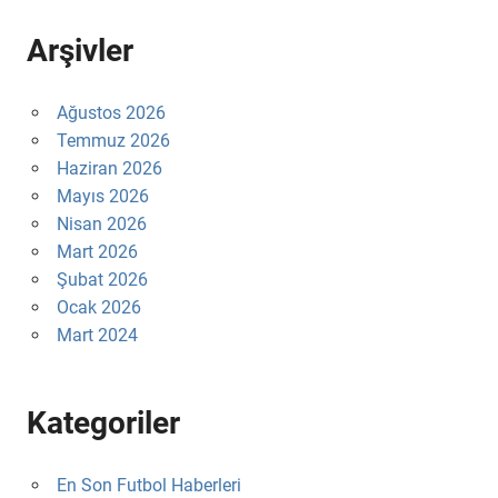
Arşivler
Ağustos 2026
Temmuz 2026
Haziran 2026
Mayıs 2026
Nisan 2026
Mart 2026
Şubat 2026
Ocak 2026
Mart 2024
Kategoriler
En Son Futbol Haberleri