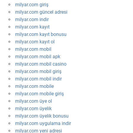
milyar.com giriş
milyar.com güncel adresi
milyar.com indir
milyar.com kayıt
milyar.com kayıt bonusu
milyar.com kayıt ol
milyar.com mobil
milyar.com mobil apk
milyar.com mobil casino
milyar.com mobil giriş
milyar.com mobil indir
milyar.com mobile
milyar.com mobile giriş
milyar.com üye ol
milyar.com üyelik
milyar.com üyelik bonusu
milyar.com uygulama indir
milyar.com yeni adresi