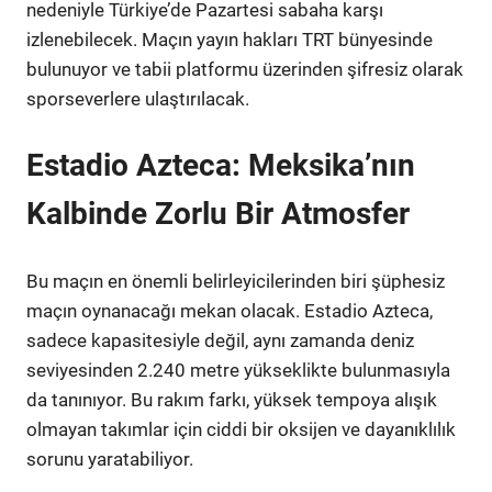
nedeniyle Türkiye’de Pazartesi sabaha karşı
izlenebilecek. Maçın yayın hakları TRT bünyesinde
bulunuyor ve tabii platformu üzerinden şifresiz olarak
sporseverlere ulaştırılacak.
Estadio Azteca: Meksika’nın
Kalbinde Zorlu Bir Atmosfer
Bu maçın en önemli belirleyicilerinden biri şüphesiz
maçın oynanacağı mekan olacak. Estadio Azteca,
sadece kapasitesiyle değil, aynı zamanda deniz
seviyesinden 2.240 metre yükseklikte bulunmasıyla
da tanınıyor. Bu rakım farkı, yüksek tempoya alışık
olmayan takımlar için ciddi bir oksijen ve dayanıklılık
sorunu yaratabiliyor.