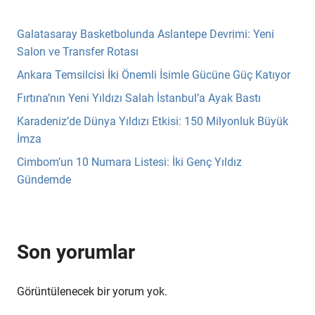
Galatasaray Basketbolunda Aslantepe Devrimi: Yeni
Salon ve Transfer Rotası
Ankara Temsilcisi İki Önemli İsimle Gücüne Güç Katıyor
Fırtına’nın Yeni Yıldızı Salah İstanbul’a Ayak Bastı
Karadeniz’de Dünya Yıldızı Etkisi: 150 Milyonluk Büyük
İmza
Cimbom’un 10 Numara Listesi: İki Genç Yıldız
Gündemde
Son yorumlar
Görüntülenecek bir yorum yok.