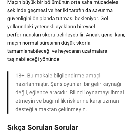
Maçın büyük bir bölümünün orta saha mücadelesi
şeklinde geçmesi ve her iki tarafın da savunma
güvenliğini ön planda tutması bekleniyor. Gol
yollarındaki yetenekli ayakların bireysel
performansları skoru belirleyebilir. Ancak genel kanı,
maçın normal süresinin düşük skorla
tamamlanabileceği ve heyecanın uzatmalara
taşınabileceği yönünde.
18+. Bu makale bilgilendirme amaçlı
hazırlanmıştır. Şans oyunları bir gelir kaynağı
değil, eğlence aracıdır. Bilinçli oynamayı ihmal
etmeyin ve bağımlılık risklerine karşı uzman
desteği almaktan çekinmeyin.
Sıkça Sorulan Sorular