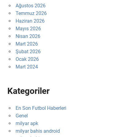
Ağustos 2026
Temmuz 2026
Haziran 2026
Mayıs 2026
Nisan 2026
Mart 2026
Şubat 2026
Ocak 2026
Mart 2024
Kategoriler
En Son Futbol Haberleri
Genel
milyar apk
milyar bahis android