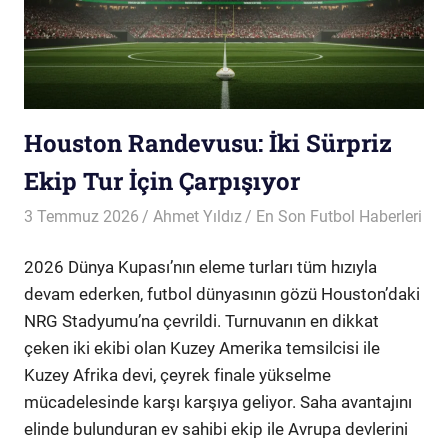
Houston Randevusu: İki Sürpriz
Ekip Tur İçin Çarpışıyor
3 Temmuz 2026
Ahmet Yıldız
En Son Futbol Haberleri
2026 Dünya Kupası’nın eleme turları tüm hızıyla
devam ederken, futbol dünyasının gözü Houston’daki
NRG Stadyumu’na çevrildi. Turnuvanın en dikkat
çeken iki ekibi olan Kuzey Amerika temsilcisi ile
Kuzey Afrika devi, çeyrek finale yükselme
mücadelesinde karşı karşıya geliyor. Saha avantajını
elinde bulunduran ev sahibi ekip ile Avrupa devlerini