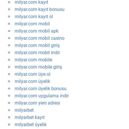
milyar.com kayıt
milyar.com kayıt bonusu
milyar.com kayıt ol
milyar.com mobil
milyar.com mobil apk
milyar.com mobil casino
milyar.com mobil giriş
milyar.com mobil indir
milyar.com mobile
milyar.com mobile giriş
milyar.com üye ol
milyar.com üyelik
milyar.com üyelik bonusu
milyar.com uygulama indir
milyar.com yeni adresi
milyarbet
milyarbet kayıt
milyarbet üyelik