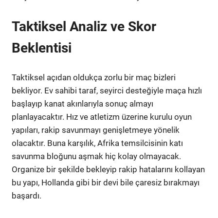
Taktiksel Analiz ve Skor
Beklentisi
Taktiksel açıdan oldukça zorlu bir maç bizleri
bekliyor. Ev sahibi taraf, seyirci desteğiyle maça hızlı
başlayıp kanat akınlarıyla sonuç almayı
planlayacaktır. Hız ve atletizm üzerine kurulu oyun
yapıları, rakip savunmayı genişletmeye yönelik
olacaktır. Buna karşılık, Afrika temsilcisinin katı
savunma bloğunu aşmak hiç kolay olmayacak.
Organize bir şekilde bekleyip rakip hatalarını kollayan
bu yapı, Hollanda gibi bir devi bile çaresiz bırakmayı
başardı.