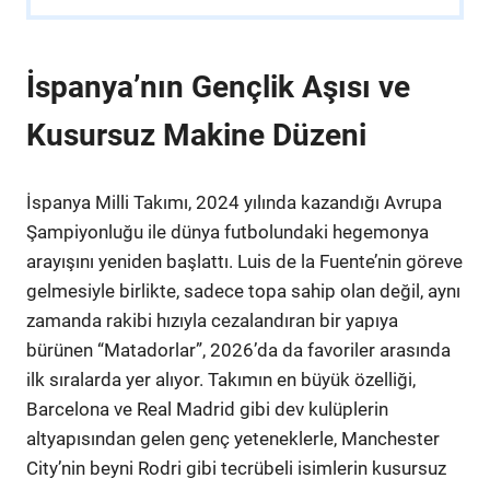
İspanya’nın Gençlik Aşısı ve
Kusursuz Makine Düzeni
İspanya Milli Takımı, 2024 yılında kazandığı Avrupa
Şampiyonluğu ile dünya futbolundaki hegemonya
arayışını yeniden başlattı. Luis de la Fuente’nin göreve
gelmesiyle birlikte, sadece topa sahip olan değil, aynı
zamanda rakibi hızıyla cezalandıran bir yapıya
bürünen “Matadorlar”, 2026’da da favoriler arasında
ilk sıralarda yer alıyor. Takımın en büyük özelliği,
Barcelona ve Real Madrid gibi dev kulüplerin
altyapısından gelen genç yeteneklerle, Manchester
City’nin beyni Rodri gibi tecrübeli isimlerin kusursuz