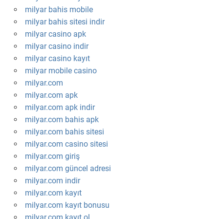
milyar bahis mobile
milyar bahis sitesi indir
milyar casino apk
milyar casino indir
milyar casino kayıt
milyar mobile casino
milyar.com
milyar.com apk
milyar.com apk indir
milyar.com bahis apk
milyar.com bahis sitesi
milyar.com casino sitesi
milyar.com giriş
milyar.com güncel adresi
milyar.com indir
milyar.com kayıt
milyar.com kayıt bonusu
milyar.com kayıt ol