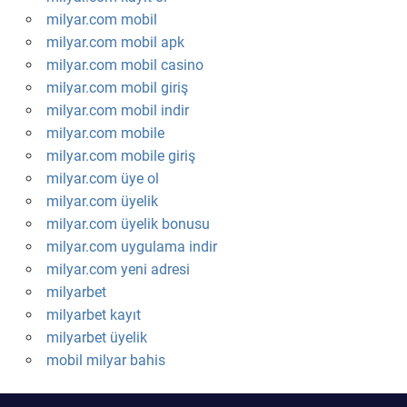
milyar.com mobil
milyar.com mobil apk
milyar.com mobil casino
milyar.com mobil giriş
milyar.com mobil indir
milyar.com mobile
milyar.com mobile giriş
milyar.com üye ol
milyar.com üyelik
milyar.com üyelik bonusu
milyar.com uygulama indir
milyar.com yeni adresi
milyarbet
milyarbet kayıt
milyarbet üyelik
mobil milyar bahis