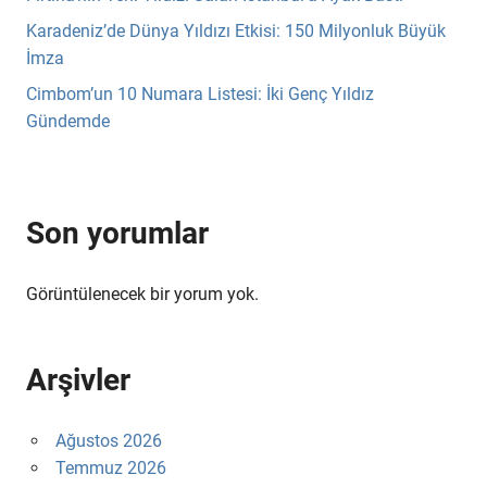
Karadeniz’de Dünya Yıldızı Etkisi: 150 Milyonluk Büyük
İmza
Cimbom’un 10 Numara Listesi: İki Genç Yıldız
Gündemde
Son yorumlar
Görüntülenecek bir yorum yok.
Arşivler
Ağustos 2026
Temmuz 2026