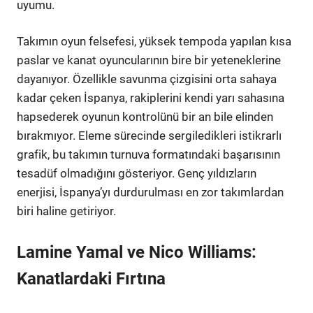
uyumu.
Takımın oyun felsefesi, yüksek tempoda yapılan kısa
paslar ve kanat oyuncularının bire bir yeteneklerine
dayanıyor. Özellikle savunma çizgisini orta sahaya
kadar çeken İspanya, rakiplerini kendi yarı sahasına
hapsederek oyunun kontrolünü bir an bile elinden
bırakmıyor. Eleme sürecinde sergiledikleri istikrarlı
grafik, bu takımın turnuva formatındaki başarısının
tesadüf olmadığını gösteriyor. Genç yıldızların
enerjisi, İspanya’yı durdurulması en zor takımlardan
biri haline getiriyor.
Lamine Yamal ve Nico Williams:
Kanatlardaki Fırtına