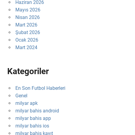
Haziran 2026
Mayıs 2026
Nisan 2026
Mart 2026
Şubat 2026
Ocak 2026
Mart 2024
Kategoriler
En Son Futbol Haberleri
Genel
milyar apk
milyar bahis android
milyar bahis app
milyar bahis ios
milyar bahis kayıt