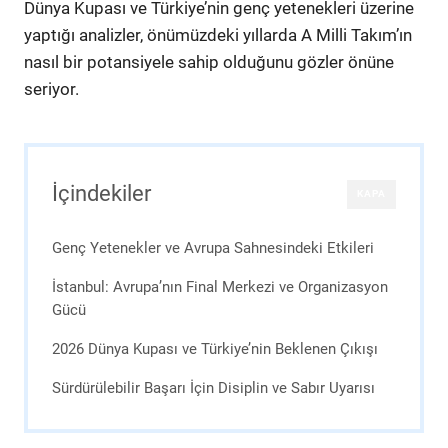
Dünya Kupası ve Türkiye’nin genç yetenekleri üzerine
yaptığı analizler, önümüzdeki yıllarda A Milli Takım’ın
nasıl bir potansiyele sahip olduğunu gözler önüne
seriyor.
İçindekiler
KAPA
Genç Yetenekler ve Avrupa Sahnesindeki Etkileri
İstanbul: Avrupa’nın Final Merkezi ve Organizasyon
Gücü
2026 Dünya Kupası ve Türkiye’nin Beklenen Çıkışı
Sürdürülebilir Başarı İçin Disiplin ve Sabır Uyarısı