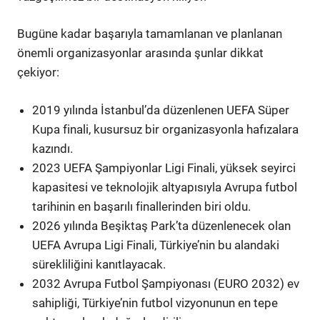
Bugüne kadar başarıyla tamamlanan ve planlanan
önemli organizasyonlar arasında şunlar dikkat
çekiyor:
2019 yılında İstanbul’da düzenlenen UEFA Süper
Kupa finali, kusursuz bir organizasyonla hafızalara
kazındı.
2023 UEFA Şampiyonlar Ligi Finali, yüksek seyirci
kapasitesi ve teknolojik altyapısıyla Avrupa futbol
tarihinin en başarılı finallerinden biri oldu.
2026 yılında Beşiktaş Park’ta düzenlenecek olan
UEFA Avrupa Ligi Finali, Türkiye’nin bu alandaki
sürekliliğini kanıtlayacak.
2032 Avrupa Futbol Şampiyonası (EURO 2032) ev
sahipliği, Türkiye’nin futbol vizyonunun en tepe