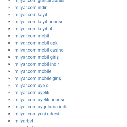
milyar.com güncel adresi
milyar.com indir
milyar.com kayıt
milyar.com kayıt bonusu
milyar.com kayıt ol
milyar.com mobil
milyar.com mobil apk
milyar.com mobil casino
milyar.com mobil giriş
milyar.com mobil indir
milyar.com mobile
milyar.com mobile giriş
milyar.com üye ol
milyar.com üyelik
milyar.com üyelik bonusu
milyar.com uygulama indir
milyar.com yeni adresi
milyarbet