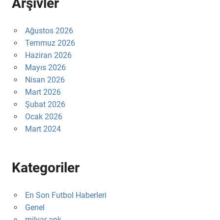
Arşivler
Ağustos 2026
Temmuz 2026
Haziran 2026
Mayıs 2026
Nisan 2026
Mart 2026
Şubat 2026
Ocak 2026
Mart 2024
Kategoriler
En Son Futbol Haberleri
Genel
milyar apk