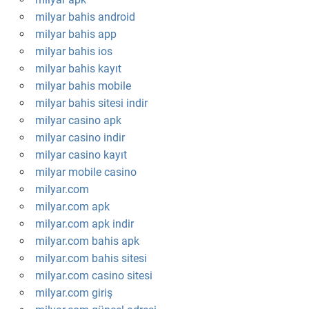
milyar bahis android
milyar bahis app
milyar bahis ios
milyar bahis kayıt
milyar bahis mobile
milyar bahis sitesi indir
milyar casino apk
milyar casino indir
milyar casino kayıt
milyar mobile casino
milyar.com
milyar.com apk
milyar.com apk indir
milyar.com bahis apk
milyar.com bahis sitesi
milyar.com casino sitesi
milyar.com giriş