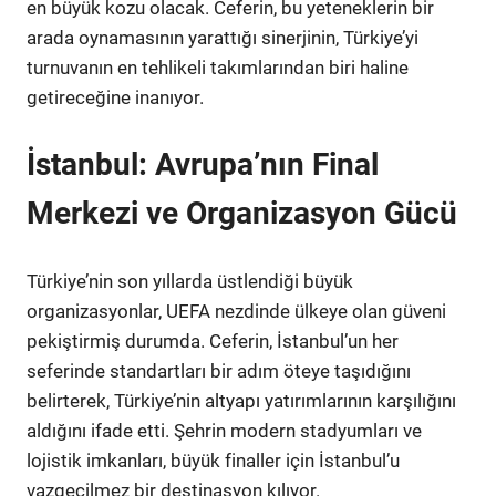
en büyük kozu olacak. Ceferin, bu yeteneklerin bir
arada oynamasının yarattığı sinerjinin, Türkiye’yi
turnuvanın en tehlikeli takımlarından biri haline
getireceğine inanıyor.
İstanbul: Avrupa’nın Final
Merkezi ve Organizasyon Gücü
Türkiye’nin son yıllarda üstlendiği büyük
organizasyonlar, UEFA nezdinde ülkeye olan güveni
pekiştirmiş durumda. Ceferin, İstanbul’un her
seferinde standartları bir adım öteye taşıdığını
belirterek, Türkiye’nin altyapı yatırımlarının karşılığını
aldığını ifade etti. Şehrin modern stadyumları ve
lojistik imkanları, büyük finaller için İstanbul’u
vazgeçilmez bir destinasyon kılıyor.