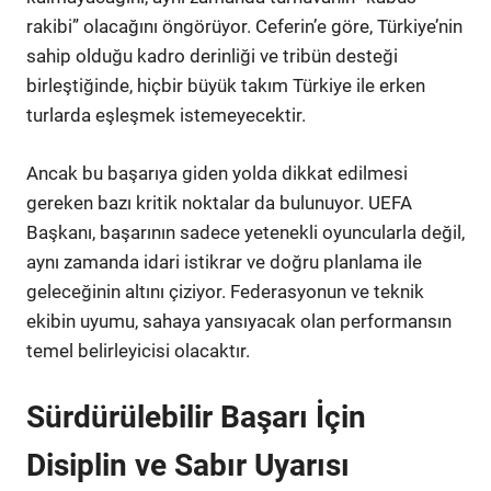
rakibi” olacağını öngörüyor. Ceferin’e göre, Türkiye’nin
sahip olduğu kadro derinliği ve tribün desteği
birleştiğinde, hiçbir büyük takım Türkiye ile erken
turlarda eşleşmek istemeyecektir.
Ancak bu başarıya giden yolda dikkat edilmesi
gereken bazı kritik noktalar da bulunuyor. UEFA
Başkanı, başarının sadece yetenekli oyuncularla değil,
aynı zamanda idari istikrar ve doğru planlama ile
geleceğinin altını çiziyor. Federasyonun ve teknik
ekibin uyumu, sahaya yansıyacak olan performansın
temel belirleyicisi olacaktır.
Sürdürülebilir Başarı İçin
Disiplin ve Sabır Uyarısı